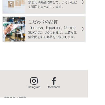
水まわり商品に関して、よくいただ
く質問をまとめています。
こだわりの品質
「DESIGN」｢QUALITY」｢AFTER
SERVICE」の3つを柱に、上質な生
活空間を彩る商品をご提供します。
instagram
facebook
PRODUCTS
商品情報