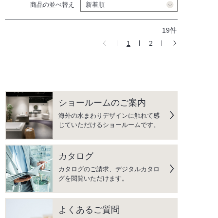
商品の並べ替え
19件
1
2
ショールームのご案内
海外の水まわりデザインに触れて感
じていただけるショールームです。
カタログ
カタログのご請求、デジタルカタロ
グを閲覧いただけます。
よくあるご質問