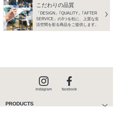
こだわりの品質
「DESIGN」｢QUALITY」｢AFTER
SERVICE」の3つを柱に、上質な生
活空間を彩る商品をご提供します。
instagram
facebook
PRODUCTS
商品情報
INSPIRATION
インスピレーション