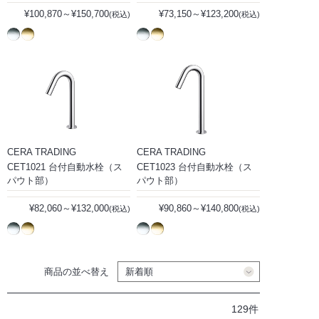
¥100,870～¥150,700
¥73,150～¥123,200
(税込)
(税込)
CERA TRADING
CERA TRADING
CET1021 台付自動水栓（ス
CET1023 台付自動水栓（ス
パウト部）
パウト部）
¥82,060～¥132,000
¥90,860～¥140,800
(税込)
(税込)
商品の並べ替え
129件