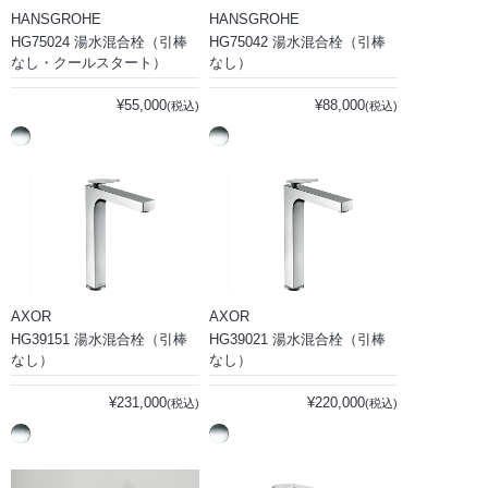
HANSGROHE
HANSGROHE
HG75024 湯水混合栓（引棒
HG75042 湯水混合栓（引棒
なし・クールスタート）
なし）
¥55,000
¥88,000
(税込)
(税込)
AXOR
AXOR
HG39151 湯水混合栓（引棒
HG39021 湯水混合栓（引棒
なし）
なし）
¥231,000
¥220,000
(税込)
(税込)