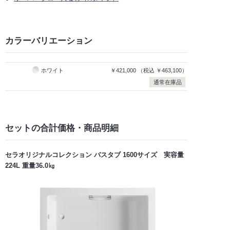
カラーバリエーション
ホワイト
￥421,000
（税込
￥463,100）
通常在庫品
セットの合計価格
・商品明細
セラオリジナルコレクション バスタブ 1600サイズ 実容量
224L 重量36.0㎏