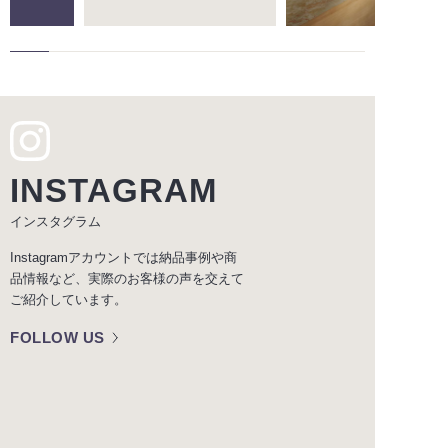
INSTAGRAM
インスタグラム
Instagramアカウントでは納品事例や商
品情報など、実際のお客様の声を交えて
ご紹介しています。
FOLLOW US