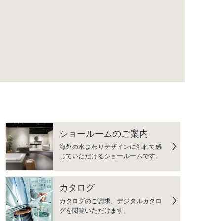
ショールームのご案内
海外の水まわりデザインに触れて感
じていただけるショールームです。
カタログ
カタログのご請求、デジタルカタロ
グを閲覧いただけます。