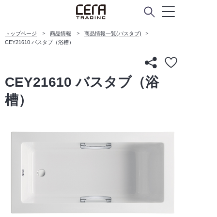
トップページ
商品情報
商品情報一覧(バスタブ)
CEY21610 バスタブ（浴槽）
CEY21610 バスタブ（浴
槽）