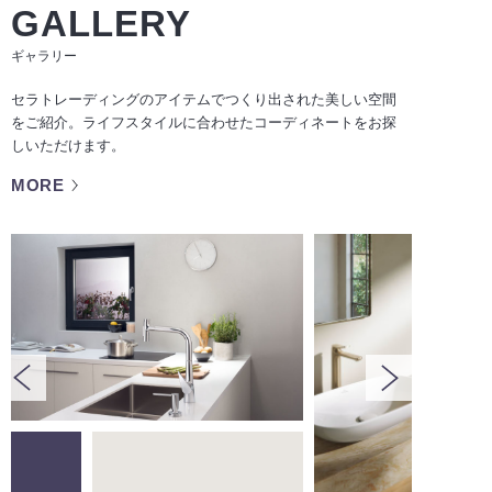
GALLERY
ギャラリー
セラトレーディングのアイテムでつくり出された美しい空間
をご紹介。ライフスタイルに合わせたコーディネートをお探
しいただけます。
MORE