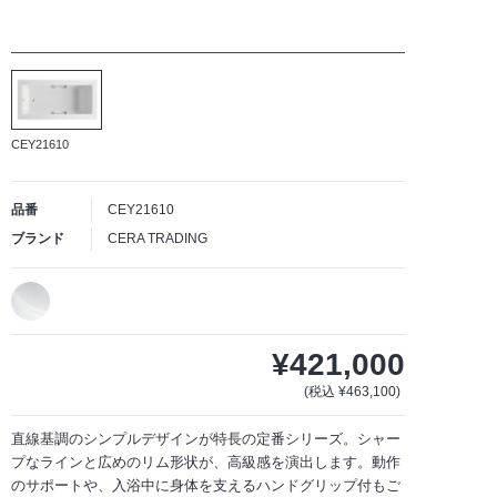
CEY21610
品番
CEY21610
ブランド
CERA TRADING
¥421,000
(税込 ¥463,100)
直線基調のシンプルデザインが特長の定番シリーズ。シャー
プなラインと広めのリム形状が、高級感を演出します。動作
のサポートや、入浴中に身体を支えるハンドグリップ付もご