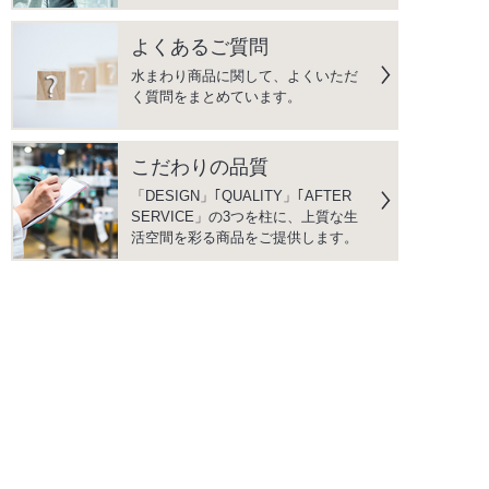
よくあるご質問
水まわり商品に関して、よくいただ
く質問をまとめています。
こだわりの品質
「DESIGN」｢QUALITY」｢AFTER
SERVICE」の3つを柱に、上質な生
活空間を彩る商品をご提供します。
instagram
facebook