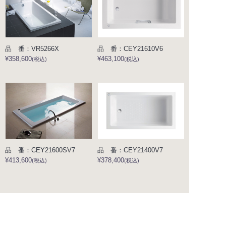
品 番：VR5266X
品 番：CEY21610V6
¥358,600
¥463,100
(税込)
(税込)
品 番：CEY21600SV7
品 番：CEY21400V7
¥413,600
¥378,400
(税込)
(税込)