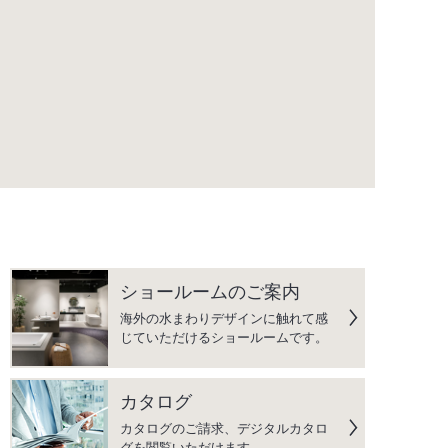
ショールームのご案内
海外の水まわりデザインに触れて感
じていただけるショールームです。
カタログ
カタログのご請求、デジタルカタロ
グを閲覧いただけます。