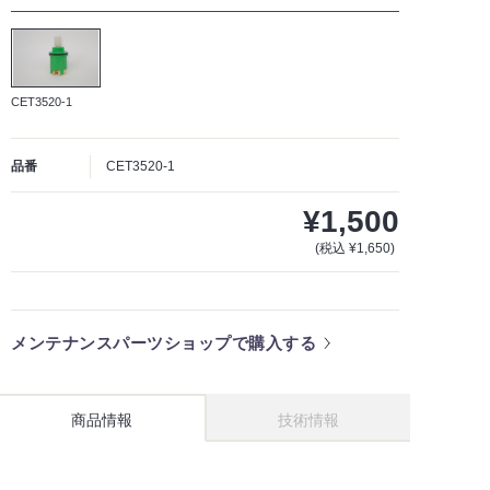
CET3520-1
品番
CET3520-1
¥1,500
(税込 ¥1,650)
メンテナンスパーツショップで購入する
商品情報
技術情報