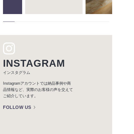
INSTAGRAM
インスタグラム
Instagramアカウントでは納品事例や商
品情報など、実際のお客様の声を交えて
ご紹介しています。
FOLLOW US