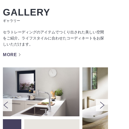
GALLERY
ギャラリー
セラトレーディングのアイテムでつくり出された美しい空間
をご紹介。ライフスタイルに合わせたコーディネートをお探
しいただけます。
MORE