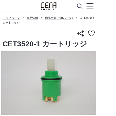
トップページ
商品情報
商品情報一覧(パーツ)
CET3520-1
カートリッジ
CET3520-1 カートリッジ