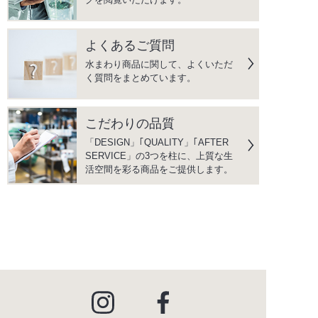
よくあるご質問
水まわり商品に関して、よくいただ
く質問をまとめています。
こだわりの品質
「DESIGN」｢QUALITY」｢AFTER
SERVICE」の3つを柱に、上質な生
活空間を彩る商品をご提供します。