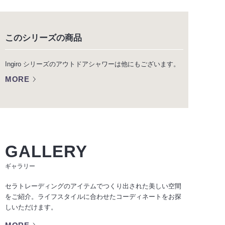
このシリーズの商品
Ingiro シリーズのアウトドアシャワーは他にもございます。
MORE
GALLERY
ギャラリー
セラトレーディングのアイテムでつくり出された美しい空間
をご紹介。ライフスタイルに合わせたコーディネートをお探
しいただけます。