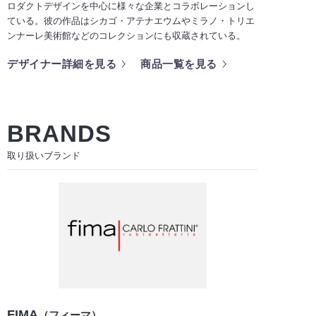
ロダクトデザインを中心に様々な企業とコラボレーションし
ている。彼の作品はシカゴ・アテナエウムやミラノ・トリエ
ンナーレ美術館などのコレクションにも収蔵されている。
デザイナー詳細を見る
商品一覧を見る
BRANDS
取り扱いブランド
FIMA
（フィーマ）