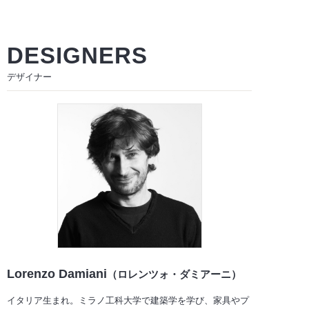
DESIGNERS
デザイナー
Lorenzo Damiani
（ロレンツォ・ダミアーニ）
イタリア生まれ。ミラノ工科大学で建築学を学び、家具やプ