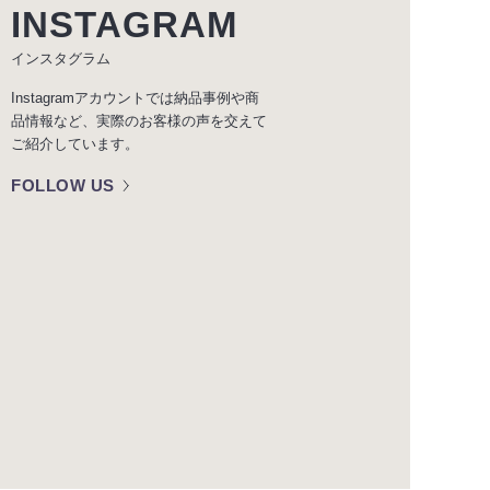
INSTAGRAM
インスタグラム
Instagramアカウントでは納品事例や商
品情報など、実際のお客様の声を交えて
ご紹介しています。
FOLLOW US