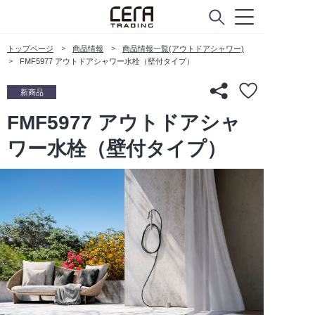
トップページ
商品情報
商品情報一覧(アウトドアシャワー)
FMF5977 アウトドアシャワー水栓（壁付タイプ）
新商品
FMF5977 アウトドアシャ
ワー水栓（壁付タイプ）