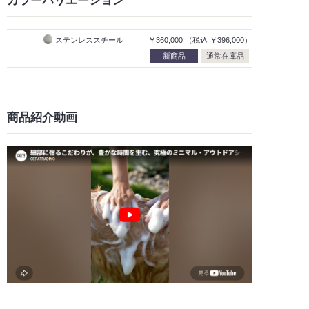
ステンレススチール
￥360,000
（税込
￥396,000）
新商品
通常在庫品
商品紹介動画