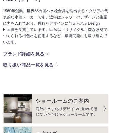
1960年創業。世界85カ国へ水栓金具を輸出するイタリアの代
表的な水栓メーカーです。近年はシャワーのデザインと生産
に力を入れており、優れたデザインに与えられるDesign
Plus賞を受賞しています。95％以上リサイクル可能な素材で
つくられる梱包材を使用するなど、環境問題にも取り組んで
います。
ブランド詳細を見る
取り扱い商品一覧を見る
ショールームのご案内
海外の水まわりデザインに触れて感
じていただけるショールームです。