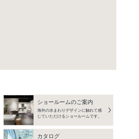
ショールームのご案内
海外の水まわりデザインに触れて感
じていただけるショールームです。
カタログ