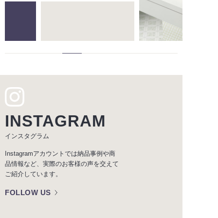
INSTAGRAM
インスタグラム
Instagramアカウントでは納品事例や商
品情報など、実際のお客様の声を交えて
ご紹介しています。
FOLLOW US