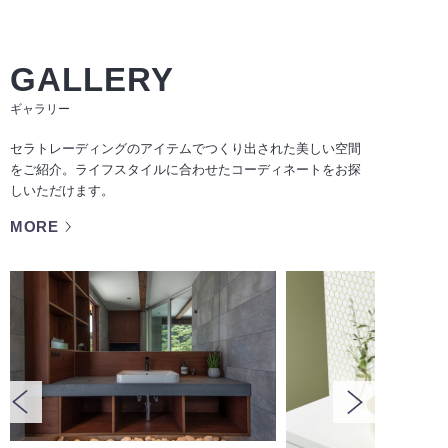
GALLERY
ギャラリー
セラトレーディングのアイテムでつくり出された美しい空間
をご紹介。ライフスタイルに合わせたコーディネートをお探
しいただけます。
MORE