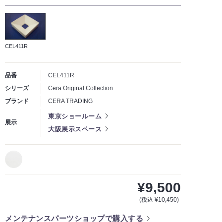
CEL411R
品番
CEL411R
シリーズ
Cera Original Collection
ブランド
CERA TRADING
東京ショールーム
展示
大阪展示スペース
¥9,500
(税込 ¥10,450)
メンテナンスパーツショップで購入する