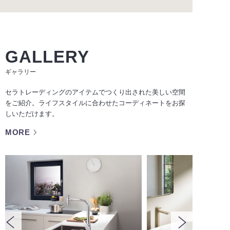
GALLERY
ギャラリー
セラトレーディングのアイテムでつくり出された美しい空間
をご紹介。ライフスタイルに合わせたコーディネートをお探
しいただけます。
MORE