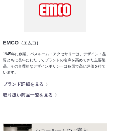
EMCO
（エムコ）
1945年に創業。バスルーム・アクセサリーは、デザイン・品
質ともに長年にわたってブランドの名声を高めてきた主要製
品。その合理的なデザインポリシーは各国で高い評価を得て
います。
ブランド詳細を見る
取り扱い商品一覧を見る
ショールームのご案内