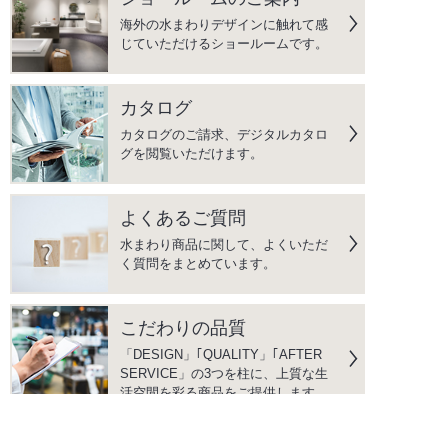
海外の水まわりデザインに触れて感
じていただけるショールームです。
カタログ
カタログのご請求、デジタルカタロ
グを閲覧いただけます。
よくあるご質問
水まわり商品に関して、よくいただ
く質問をまとめています。
こだわりの品質
「DESIGN」｢QUALITY」｢AFTER
SERVICE」の3つを柱に、上質な生
活空間を彩る商品をご提供します。