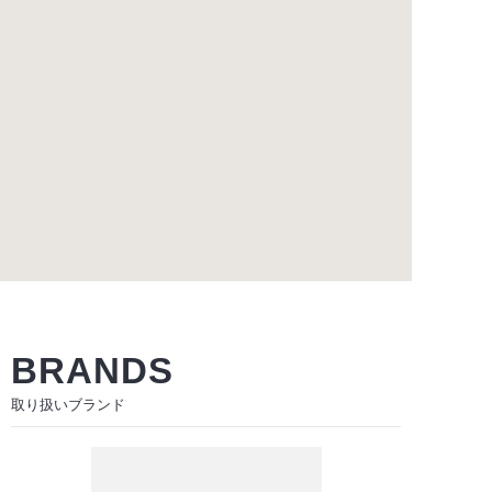
BRANDS
取り扱いブランド