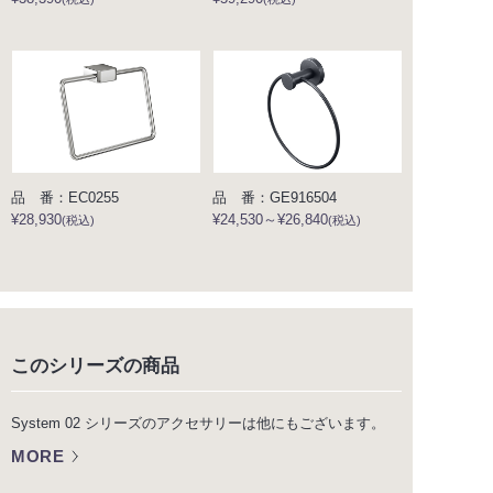
品 番：EC0255
品 番：GE916504
¥28,930
¥24,530～¥26,840
(税込)
(税込)
このシリーズの商品
System 02 シリーズのアクセサリーは他にもございます。
MORE