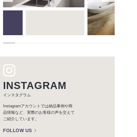
INSTAGRAM
インスタグラム
Instagramアカウントでは納品事例や商
品情報など、実際のお客様の声を交えて
ご紹介しています。
FOLLOW US