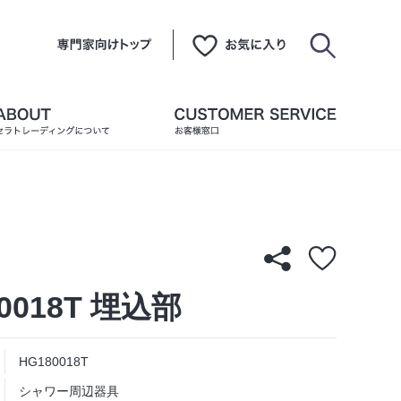
0018T 埋込部
HG180018T
シャワー周辺器具