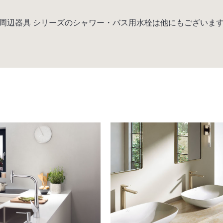
周辺器具 シリーズのシャワー・バス用水栓は他にもございま