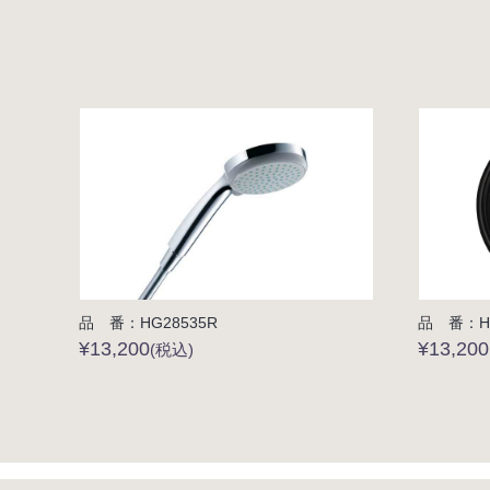
品 番：HG28535R
品 番：HG
¥13,200
¥13,20
(税込)