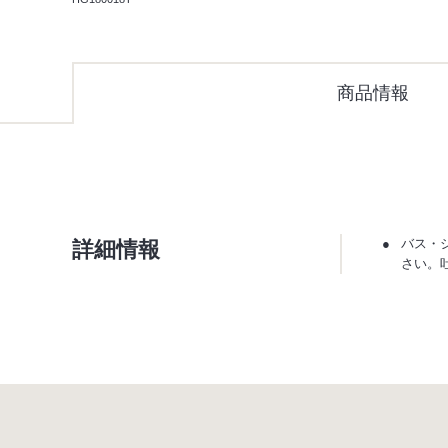
商品情報
詳細情報
バス・
さい。