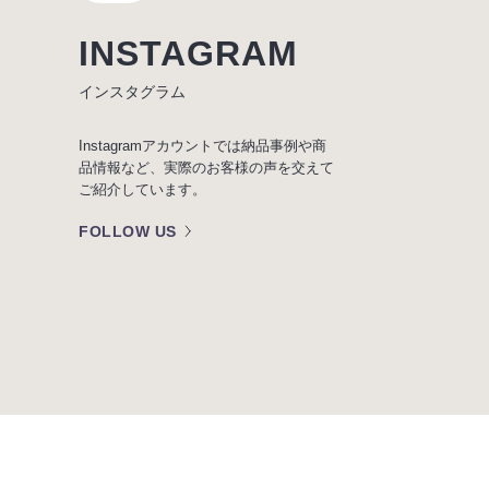
INSTAGRAM
インスタグラム
Instagramアカウントでは納品事例や商
品情報など、実際のお客様の声を交えて
ご紹介しています。
FOLLOW US