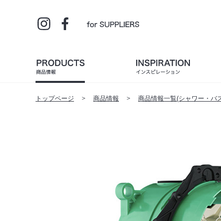
トップページ
商品情報
商品情報一覧(シャワー・バス