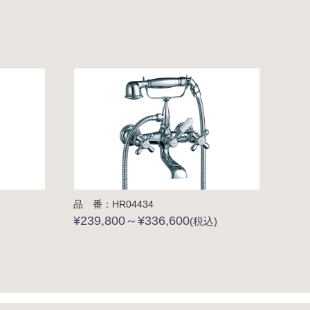
品 番：HR04434
¥239,800～¥336,600
(税込)