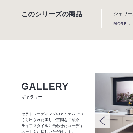
このシリーズの商品
シャワー
MORE
GALLERY
ギャラリー
セラトレーディングのアイテムでつ
くり出された美しい空間をご紹介。
ライフスタイルに合わせたコーディ
ネートをお探しいただけます。