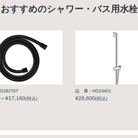
おすすめのシャワー・バス用水栓
28276T
品 番：HG24401
0～¥17,160
¥28,600
(税込)
(税込)