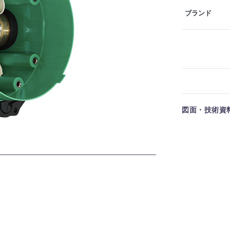
ブランド
図面・技術資