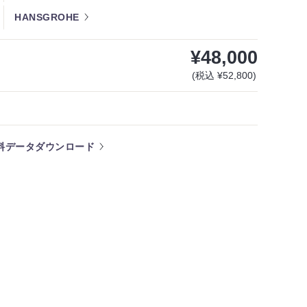
HANSGROHE
¥48,000
(税込 ¥52,800)
料データダウンロード