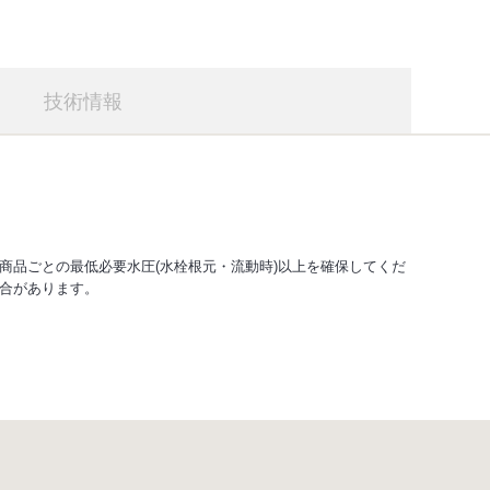
技術情報
商品ごとの最低必要水圧(水栓根元・流動時)以上を確保してくだ
合があります。