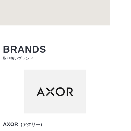
BRANDS
取り扱いブランド
AXOR
（アクサー）