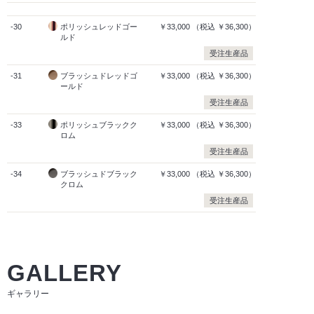
-30
ポリッシュレッドゴー
￥33,000
（税込
￥36,300）
ルド
受注生産品
-31
ブラッシュドレッドゴ
￥33,000
（税込
￥36,300）
ールド
受注生産品
-33
ポリッシュブラックク
￥33,000
（税込
￥36,300）
ロム
受注生産品
-34
ブラッシュドブラック
￥33,000
（税込
￥36,300）
クロム
受注生産品
GALLERY
ギャラリー