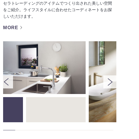
セラトレーディングのアイテムでつくり出された美しい空間
をご紹介。ライフスタイルに合わせたコーディネートをお探
しいただけます。
MORE