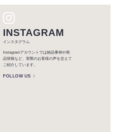
INSTAGRAM
インスタグラム
Instagramアカウントでは納品事例や商
品情報など、実際のお客様の声を交えて
ご紹介しています。
FOLLOW US