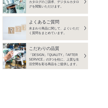
カタログのご請求、デジタルカタロ
グを閲覧いただけます。
よくあるご質問
水まわり商品に関して、よくいただ
く質問をまとめています。
こだわりの品質
「DESIGN」｢QUALITY」｢AFTER
SERVICE」の3つを柱に、上質な生
活空間を彩る商品をご提供します。