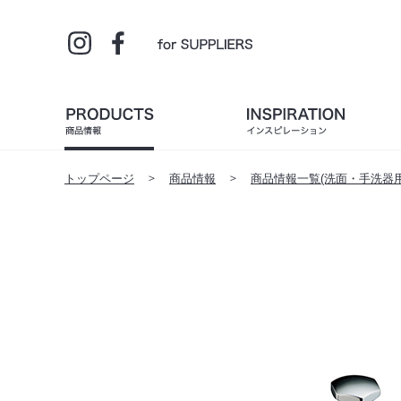
トップページ
商品情報
商品情報一覧(洗面・手洗器用