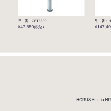
品 番：CET6500
品 番：HR
¥47,850
¥147,4
(税込)
HORUS Asto