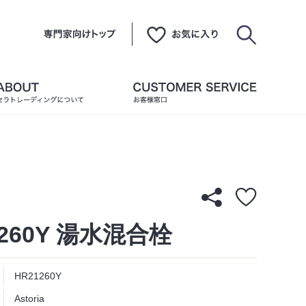
1260Y 湯水混合栓
HR21260Y
Astoria