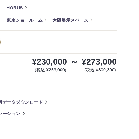
HORUS
東京ショールーム
大阪展示スペース
¥230,000
～
¥273,000
(税込 ¥253,000)
(税込 ¥300,300)
料データダウンロード
レーション