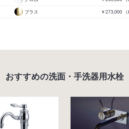
ブラス
￥273,000
（
おすすめの洗面・手洗器用水栓