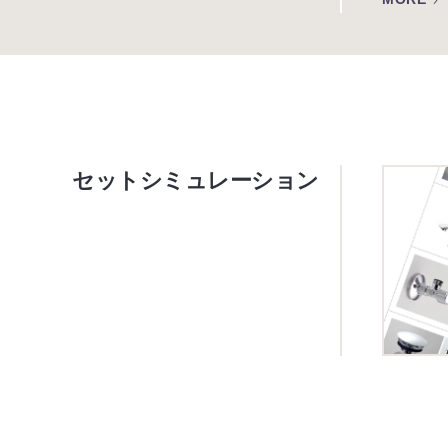
セットシミュレーション