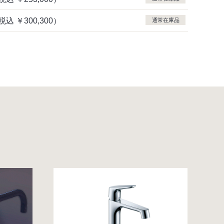
税込
￥300,300）
通常在庫品