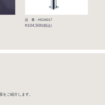
品 番：HG34017
¥104,500
(税込)
手洗器をご紹介します。