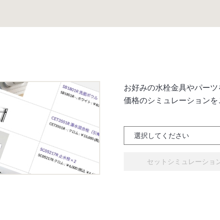
お好みの水栓金具やパーツ
価格のシミュレーションを
セットシミュレーショ