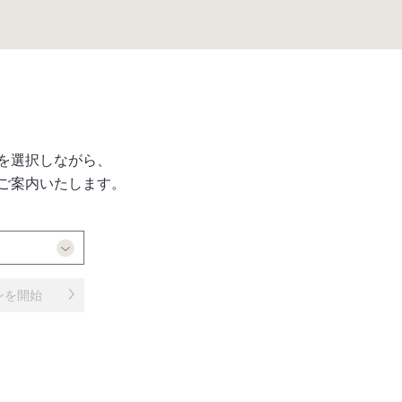
を選択しながら、
ご案内いたします。
ンを開始