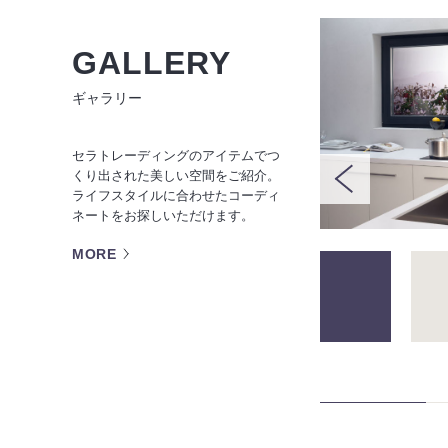
GALLERY
ギャラリー
セラトレーディングのアイテムでつ
くり出された美しい空間をご紹介。
ライフスタイルに合わせたコーディ
ネートをお探しいただけます。
MORE