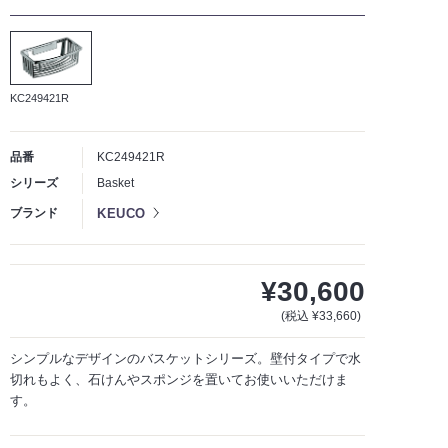
KC249421R
品番
KC249421R
シリーズ
Basket
KEUCO
ブランド
¥30,600
(税込 ¥33,660)
シンプルなデザインのバスケットシリーズ。壁付タイプで水
切れもよく、石けんやスポンジを置いてお使いいただけま
す。