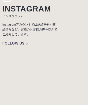
INSTAGRAM
インスタグラム
Instagramアカウントでは納品事例や商
品情報など、実際のお客様の声を交えて
ご紹介しています。
FOLLOW US