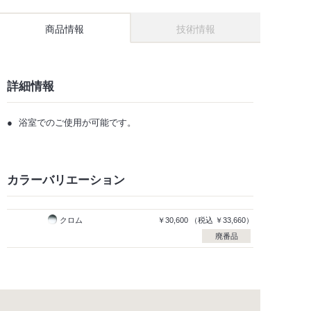
商品情報
技術情報
詳細情報
浴室でのご使用が可能です。
カラーバリエーション
クロム
￥30,600
（税込
￥33,660）
廃番品