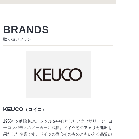
BRANDS
取り扱いブランド
KEUCO
（コイコ）
1953年の創業以来、メタルを中心としたアクセサリーで、ヨ
ーロッパ最大のメーカーに成長。ドイツ初のアメリカ進出を
果たした企業です。ドイツの良心そのものともいえる品質の