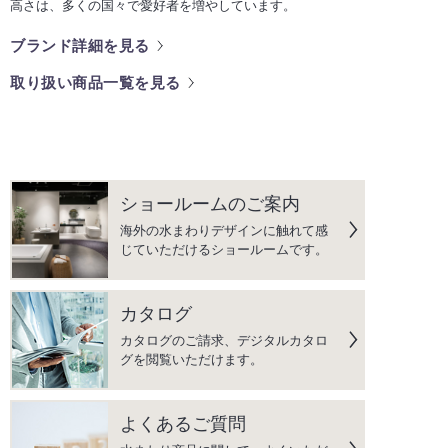
高さは、多くの国々で愛好者を増やしています。
ブランド詳細を見る
取り扱い商品一覧を見る
ショールームのご案内
海外の水まわりデザインに触れて感
じていただけるショールームです。
カタログ
カタログのご請求、デジタルカタロ
グを閲覧いただけます。
よくあるご質問