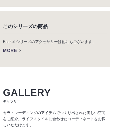
このシリーズの商品
Basket シリーズのアクセサリーは他にもございます。
MORE
GALLERY
ギャラリー
セラトレーディングのアイテムでつくり出された美しい空間
をご紹介。ライフスタイルに合わせたコーディネートをお探
しいただけます。