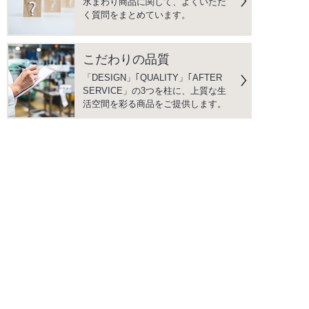
水まわり商品に関して、よくいただ
く質問をまとめています。
こだわりの品質
「DESIGN」｢QUALITY」｢AFTER
SERVICE」の3つを柱に、上質な生
活空間を彩る商品をご提供します。
instagram
facebook
PRODUCTS
商品情報