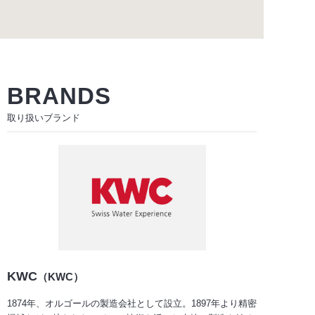
BRANDS
取り扱いブランド
KWC
（KWC）
1874年、オルゴールの製造会社として設立。1897年より精密