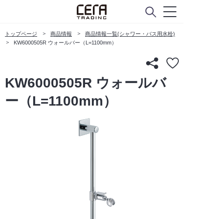
トップページ
商品情報
商品情報一覧(シャワー・バス用水栓)
KW6000505R ウォールバー（L=1100mm）
KW6000505R ウォールバ
ー（L=1100mm）