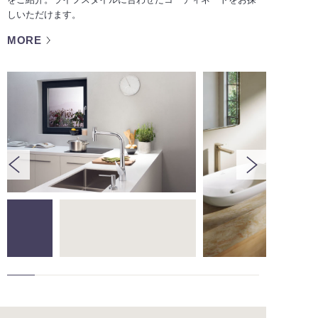
しいただけます。
MORE