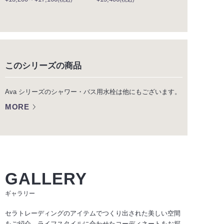
このシリーズの商品
Ava シリーズのシャワー・バス用水栓は他にもございます。
MORE
GALLERY
ギャラリー
セラトレーディングのアイテムでつくり出された美しい空間
をご紹介。ライフスタイルに合わせたコーディネートをお探