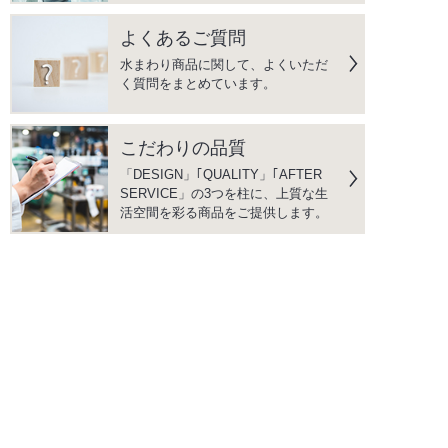
よくあるご質問
水まわり商品に関して、よくいただ
く質問をまとめています。
こだわりの品質
「DESIGN」｢QUALITY」｢AFTER
SERVICE」の3つを柱に、上質な生
活空間を彩る商品をご提供します。
instagram
facebook