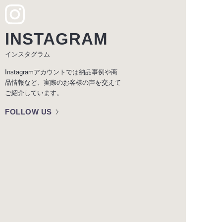
INSTAGRAM
インスタグラム
Instagramアカウントでは納品事例や商
品情報など、実際のお客様の声を交えて
ご紹介しています。
FOLLOW US