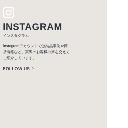
INSTAGRAM
インスタグラム
Instagramアカウントでは納品事例や商
品情報など、実際のお客様の声を交えて
ご紹介しています。
FOLLOW US