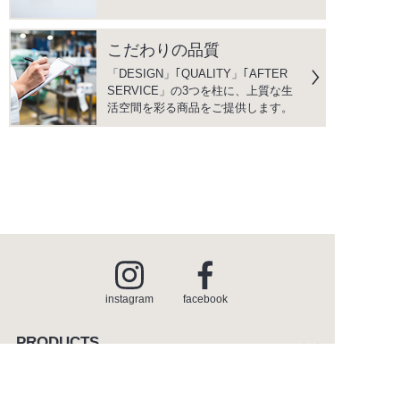
こだわりの品質
「DESIGN」｢QUALITY」｢AFTER
SERVICE」の3つを柱に、上質な生
活空間を彩る商品をご提供します。
instagram
facebook
PRODUCTS
商品情報