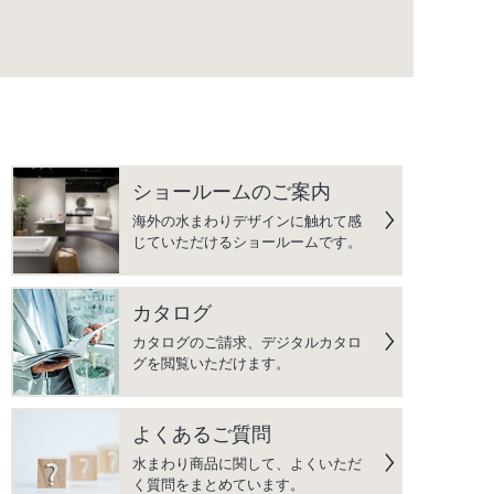
ショールームのご案内
海外の水まわりデザインに触れて感
じていただけるショールームです。
カタログ
カタログのご請求、デジタルカタロ
グを閲覧いただけます。
よくあるご質問
水まわり商品に関して、よくいただ
く質問をまとめています。