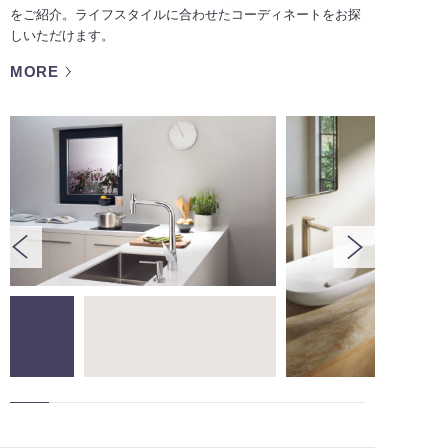
をご紹介。ライフスタイルに合わせたコーディネートをお探
しいただけます。
MORE