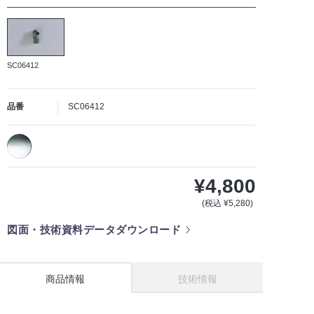
SC06412
品番
SC06412
¥4,800
(税込 ¥5,280)
図面・技術資料データダウンロード
商品情報
技術情報