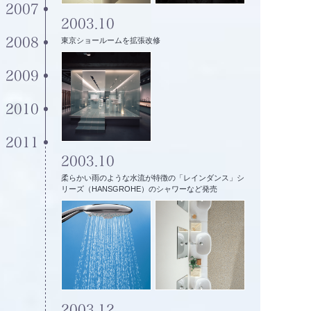
2007
2003.10
2008
東京ショールームを拡張改修
2009
2010
2011
2003.10
柔らかい雨のような水流が特徴の「レインダンス」シ
リーズ（HANSGROHE）のシャワーなど発売
2003.12