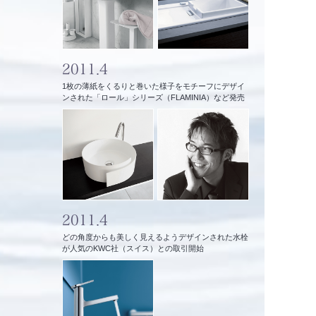
2011.4
1枚の薄紙をくるりと巻いた様子をモチーフにデザイ
ンされた「ロール」シリーズ（FLAMINIA）など発売
2011.4
どの角度からも美しく見えるようデザインされた水栓
が人気のKWC社（スイス）との取引開始