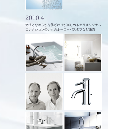
2010.4
光沢となめらかな肌ざわりが楽しめるセラオリジナル
コレクションのいものホーローバスタブなど発売