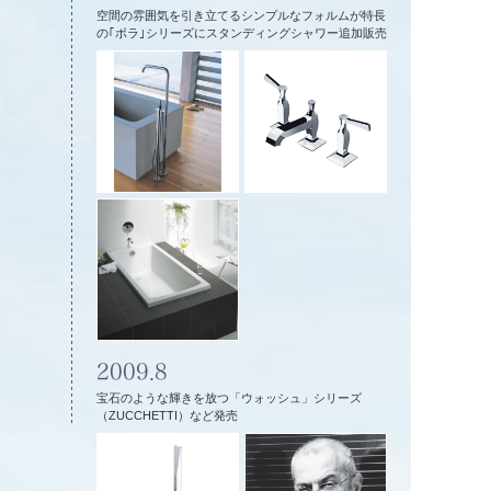
空間の雰囲気を引き立てるシンプルなフォルムが特長
の｢ボラ｣シリーズにスタンディングシャワー追加販売
2009.8
宝石のような輝きを放つ「ウォッシュ」シリーズ
（ZUCCHETTI）など発売