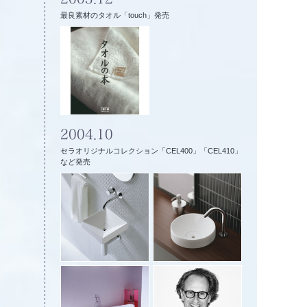
最良素材のタオル「touch」発売
2004.10
セラオリジナルコレクション「CEL400」「CEL410」
など発売