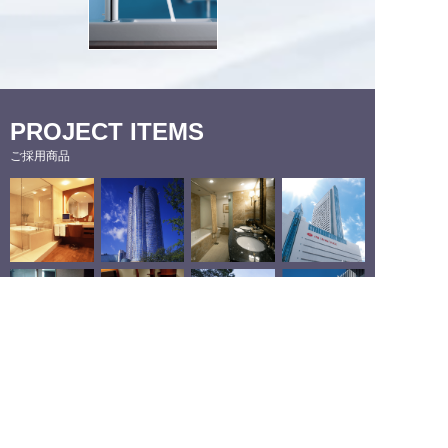
PROJECT ITEMS
ご採用商品