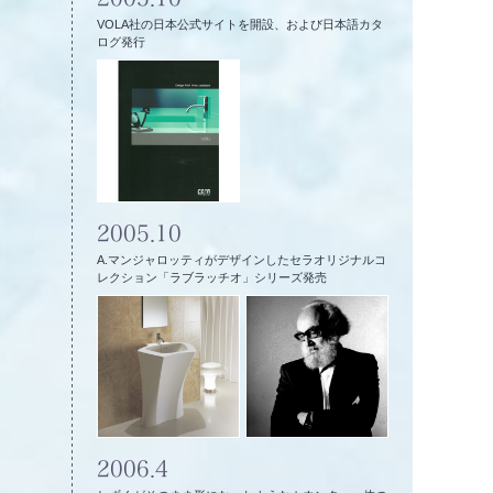
VOLA社の日本公式サイトを開設、および日本語カタ
ログ発行
2005.10
A.マンジャロッティがデザインしたセラオリジナルコ
レクション「ラブラッチオ」シリーズ発売
2006.4