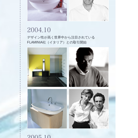
2004.10
デザイン性が高く世界中から注目されている
FLAMINIA社（イタリア）との取引開始
2005.10