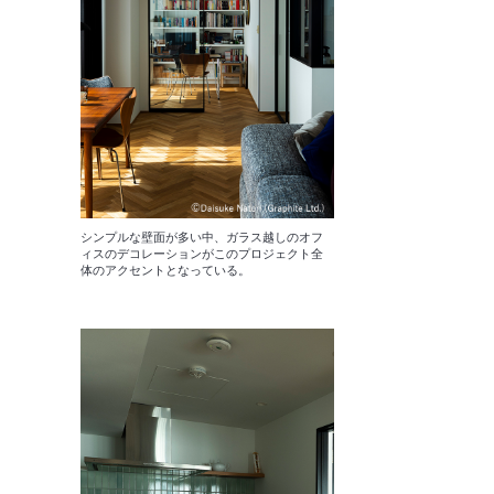
シンプルな壁面が多い中、ガラス越しのオフ
ィスのデコレーションがこのプロジェクト全
体のアクセントとなっている。