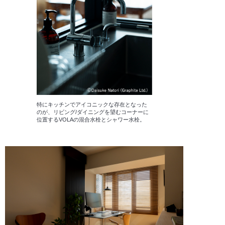
特にキッチンでアイコニックな存在となった
のが、リビング/ダイニングを望むコーナーに
位置するVOLAの混合水栓とシャワー水栓。