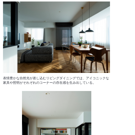
表情豊かな自然光が差し込むリビングダイニングでは、アイコニックな
家具や照明がそれぞれのコーナーの存在感を生み出している。