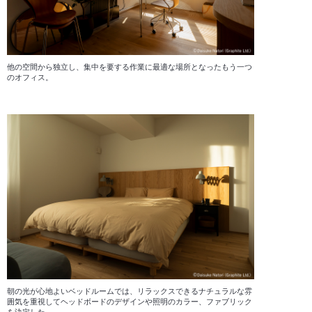
他の空間から独立し、集中を要する作業に最適な場所となったもう一つ
のオフィス。
朝の光が心地よいベッドルームでは、リラックスできるナチュラルな雰
囲気を重視してヘッドボードのデザインや照明のカラー、ファブリック
を決定した。