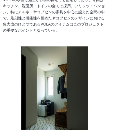
キッチン、洗面所、トイレの全てで採用。フリッツ・ハンセ
ン、特にアルネ・ヤコブセンの家具を中心に設えた空間の中
で、彫刻性と機能性を極めたヤコブセンのデザインにおける
集大成のひとつであるVOLAのアイテムはこのプロジェクト
の重要なポイントとなっている。