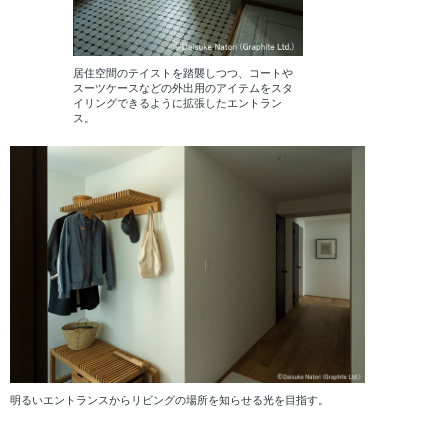
居住空間のテイストを踏襲しつつ、コートや
スーツケースなどの外出用のアイテムをスタ
イリングできるように拡張したエントラン
ス。
明るいエントランスからリビングの場所を知らせる光を目指す。