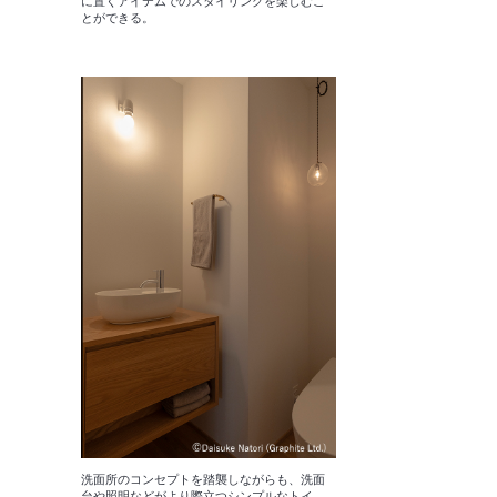
に置くアイテムでのスタイリングを楽しむこ
とができる。
洗面所のコンセプトを踏襲しながらも、洗面
台や照明などがより際立つシンプルなトイ