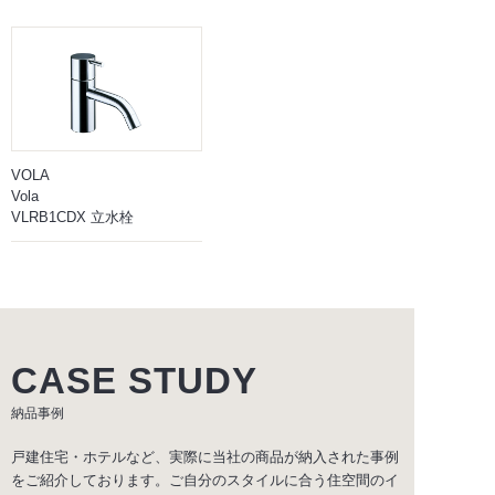
VOLA
Vola
VLRB1CDX 立水栓
CASE STUDY
納品事例
戸建住宅・ホテルなど、実際に当社の商品が納入された事例
をご紹介しております。ご自分のスタイルに合う住空間のイ