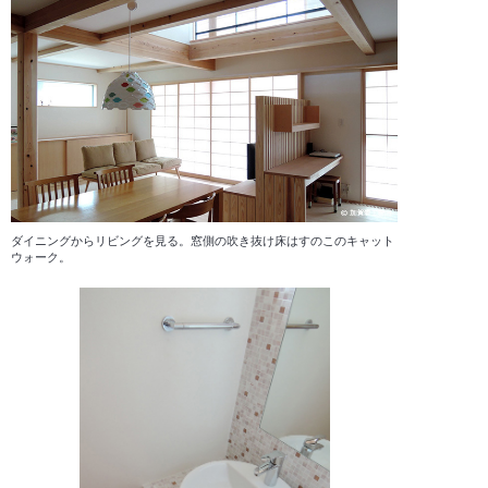
ダイニングからリビングを見る。窓側の吹き抜け床はすのこのキャット
ウォーク。