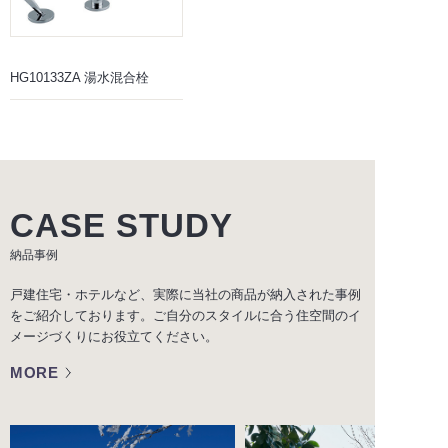
HG10133ZA 湯水混合栓
CASE STUDY
納品事例
戸建住宅・ホテルなど、実際に当社の商品が納入された事例
をご紹介しております。ご自分のスタイルに合う住空間のイ
メージづくりにお役立てください。
MORE