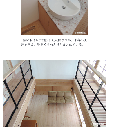
1階のトイレに併設した洗面ボウル。来客の使
用を考え、明るくすっきりとまとめている。