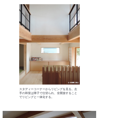
スタディーコーナーからリビングを見る。左
手の和室は障子で仕切られ、全開放すること
でリビングと一体化する。