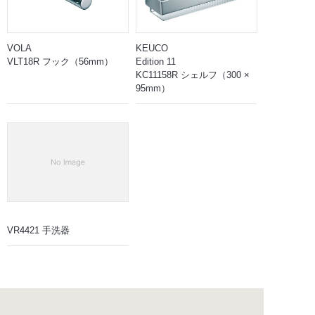
VOLA
KEUCO
VLT18R フック（56mm）
Edition 11
KC11158R シェルフ（300 ×
95mm）
VR4421 手洗器