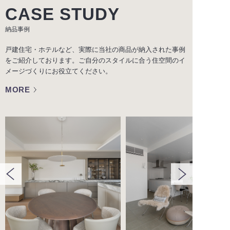
CASE STUDY
納品事例
戸建住宅・ホテルなど、実際に当社の商品が納入された事例
をご紹介しております。ご自分のスタイルに合う住空間のイ
メージづくりにお役立てください。
MORE