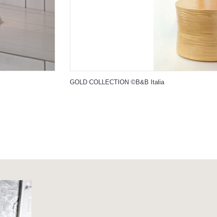
GOLD COLLECTION ©B&B Italia