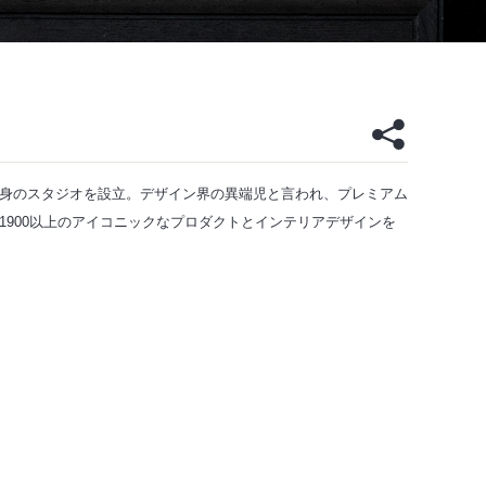
身のスタジオを設立。デザイン界の異端児と言われ、プレミアム
1900以上のアイコニックなプロダクトとインテリアデザインを