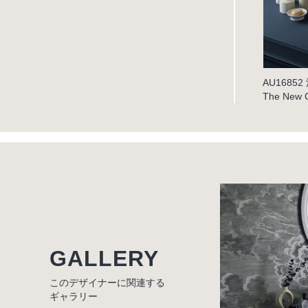
AU168
The New C
GALLERY
このデザイナーに関連する
ギャラリー