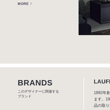
MORE
BRANDS
LAU
このデザイナーに関連する
1892
ブランド
ます。1
品の取り