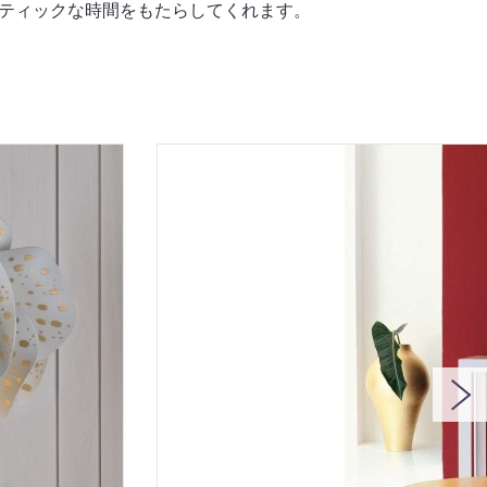
ティックな時間をもたらしてくれます。