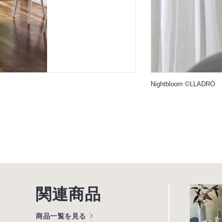
Nightbloom ©LLADRÓ
関連商品
商品一覧を見る