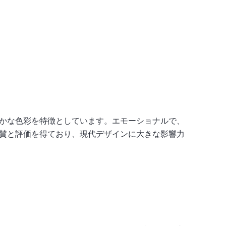
かな色彩を特徴としています。エモーショナルで、
賛と評価を得ており、現代デザインに大きな影響力