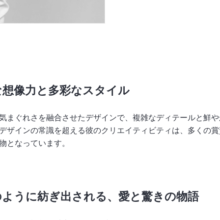
な想像力と多彩なスタイル
気まぐれさを融合させたデザインで、複雑なディテールと鮮や
デザインの常識を超える彼のクリエイティビティは、多くの賞
物となっています。
のように紡ぎ出される、愛と驚きの物語