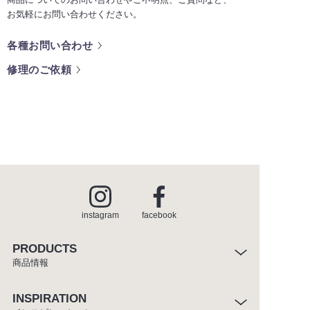
お気軽にお問い合わせください。
各種お問い合わせ
修理のご依頼
instagram
facebook
PRODUCTS
商品情報
INSPIRATION