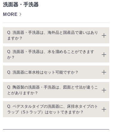
洗面器・手洗器
MORE
Q. 洗面器・手洗器は、海外品と国産品で違いはあり
ますか？
Q. 洗面器・手洗器は、水を溜めることができます
か？
Q. 洗面器に単水栓はセット可能ですか？
Q. 陶器製の洗面器・手洗器は、図面と寸法が違うこ
とがありますか？
Q. ペデスタルタイプの洗面器に、床排水タイプのト
ラップ（Sトラップ）はセットできますか？