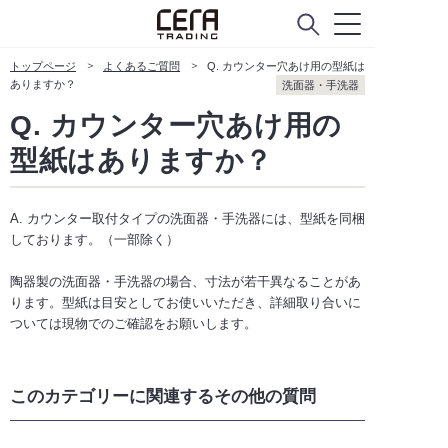
トップページ
よくあるご質問
Q. カウンター穴あけ用の型紙は
ありますか？
洗面器・手洗器
Q. カウンター穴あけ用の
型紙はありますか？
A. カウンター取付タイプの洗面器・手洗器には、型紙を同梱
しております。（一部除く）
陶器製の洗面器・手洗器の場合、寸法が若干異なることがあ
ります。型紙は目安としてお使いいただき、詳細取り合いに
ついては現物でのご確認をお願いします。
このカテゴリーに関連するその他の質問