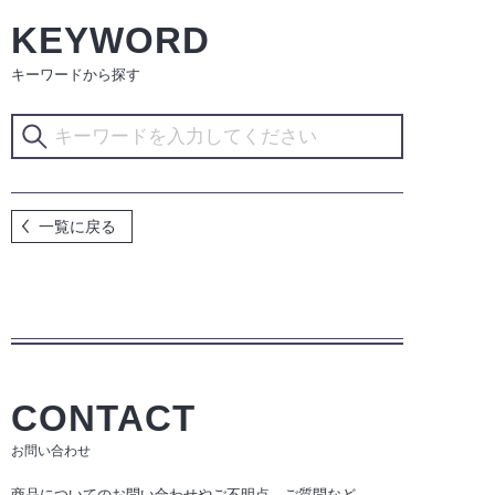
KEYWORD
キーワードから探す
一覧に戻る
CONTACT
お問い合わせ
商品についてのお問い合わせやご不明点、ご質問など、