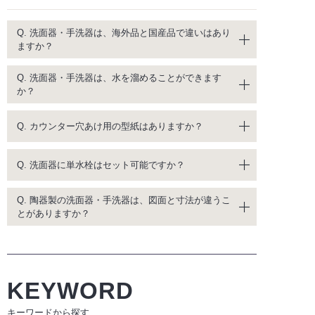
Q. 洗面器・手洗器は、海外品と国産品で違いはあり
ますか？
Q. 洗面器・手洗器は、水を溜めることができます
か？
Q. カウンター穴あけ用の型紙はありますか？
Q. 洗面器に単水栓はセット可能ですか？
Q. 陶器製の洗面器・手洗器は、図面と寸法が違うこ
とがありますか？
KEYWORD
キーワードから探す