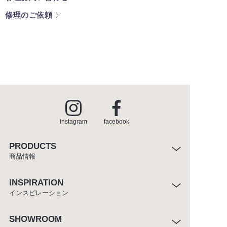
修理のご依頼
instagram
facebook
PRODUCTS
商品情報
INSPIRATION
インスピレーション
SHOWROOM