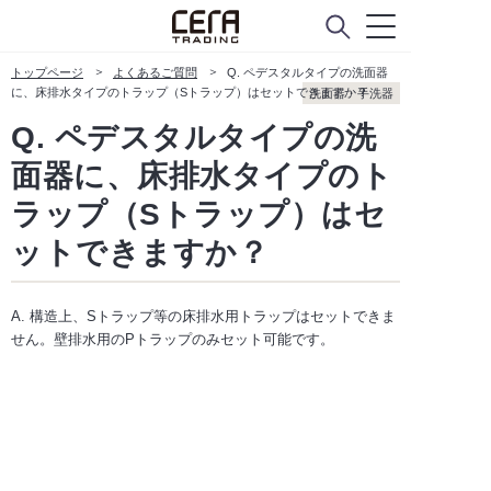
トップページ
よくあるご質問
Q. ペデスタルタイプの洗面器
に、床排水タイプのトラップ（Sトラップ）はセットできますか？
洗面器・手洗器
Q. ペデスタルタイプの洗
面器に、床排水タイプのト
ラップ（Sトラップ）はセ
ットできますか？
A. 構造上、Sトラップ等の床排水用トラップはセットできま
せん。壁排水用のPトラップのみセット可能です。