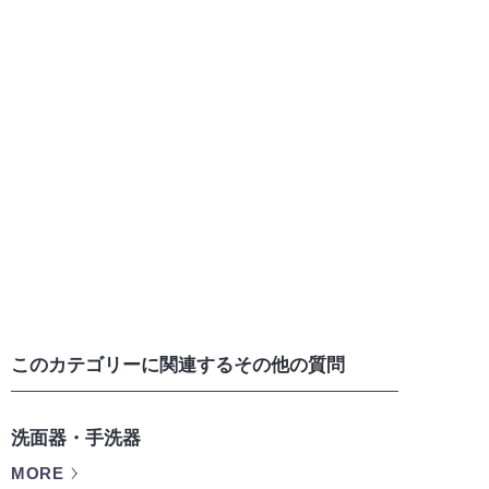
このカテゴリーに関連するその他の質問
洗面器・手洗器
MORE