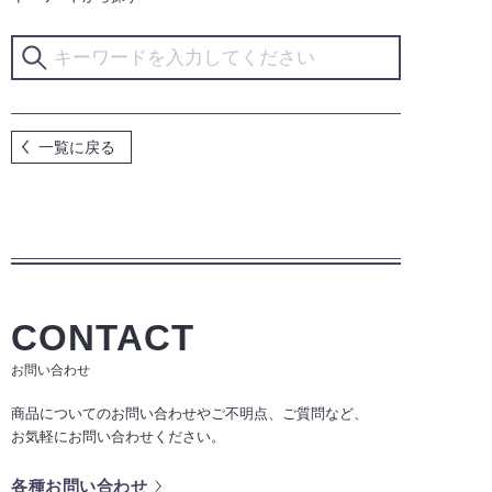
一覧に戻る
CONTACT
お問い合わせ
商品についてのお問い合わせやご不明点、ご質問など、
お気軽にお問い合わせください。
各種お問い合わせ