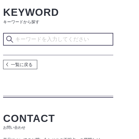
KEYWORD
キーワードから探す
一覧に戻る
CONTACT
お問い合わせ