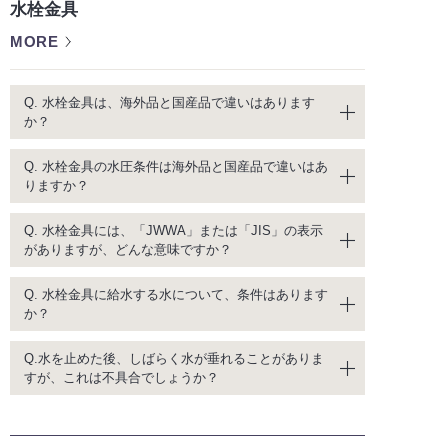
水栓金具
MORE
Q. 水栓金具は、海外品と国産品で違いはあります
か？
Q. 水栓金具の水圧条件は海外品と国産品で違いはあ
りますか？
Q. 水栓金具には、「JWWA」または「JIS」の表示
がありますが、どんな意味ですか？
Q. 水栓金具に給水する水について、条件はあります
か？
Q.水を止めた後、しばらく水が垂れることがありま
すが、これは不具合でしょうか？