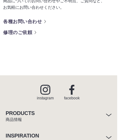
商品についてのお問い合わせやご不明点、ご質問など、
お気軽にお問い合わせください。
各種お問い合わせ
修理のご依頼
instagram
facebook
PRODUCTS
商品情報
INSPIRATION