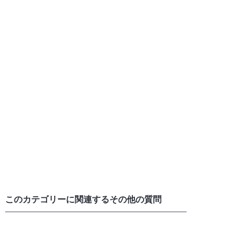
このカテゴリーに関連するその他の質問