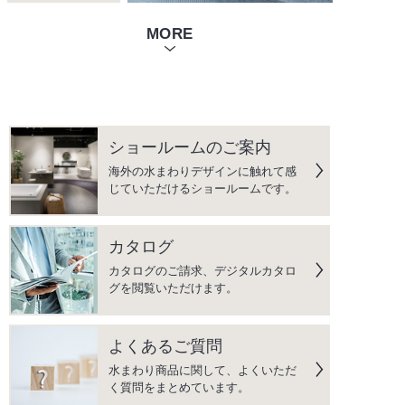
MORE
ショールームのご案内
海外の水まわりデザインに触れて感
じていただけるショールームです。
カタログ
カタログのご請求、デジタルカタロ
グを閲覧いただけます。
よくあるご質問
水まわり商品に関して、よくいただ
く質問をまとめています。