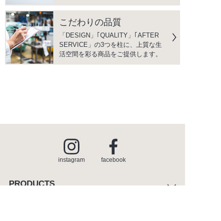
こだわりの品質
「DESIGN」｢QUALITY」｢AFTER
SERVICE」の3つを柱に、上質な生
活空間を彩る商品をご提供します。
instagram
facebook
PRODUCTS
商品情報
INSPIRATION