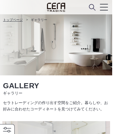
トップページ
ギャラリー
GALLERY
ギャラリー
セラトレーディングの作り出す空間をご紹介。暮らしや、お
好みに合わせたコーディネートを見つけてみてください。