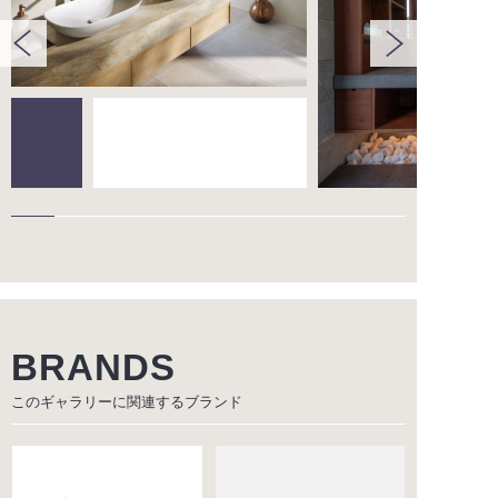
BRANDS
このギャラリーに関連する
ブランド