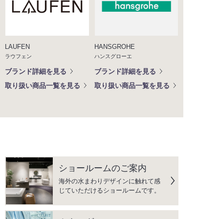
LAUFEN
HANSGROHE
ラウフェン
ハンスグローエ
ブランド詳細を見る
ブランド詳細を見る
取り扱い商品一覧を見る
取り扱い商品一覧を見る
ショールームのご案内
海外の水まわりデザインに触れて感
じていただけるショールームです。