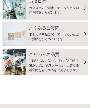
カタログ
カタログのご請求、デジタルカタロ
グを閲覧いただけます。
よくあるご質問
水まわり商品に関して、よくいただ
く質問をまとめています。
こだわりの品質
「DESIGN」｢QUALITY」｢AFTER
SERVICE」の3つを柱に、上質な生
活空間を彩る商品をご提供します。