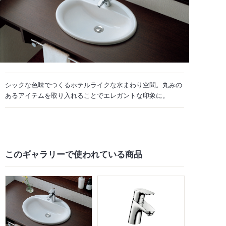
シックな色味でつくるホテルライクな水まわり空間。丸みの
あるアイテムを取り入れることでエレガントな印象に。
このギャラリーで
使われている商品