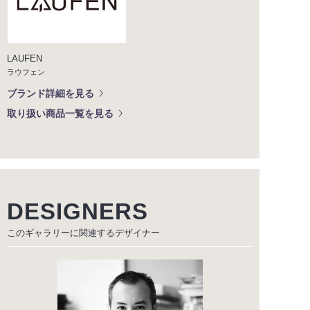
LAUFEN
ラウフェン
ブランド詳細を見る
取り扱い商品一覧を見る
DESIGNERS
このギャラリーに関連する
デザイナー