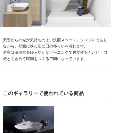
天窓からの光が気持ちのよい洗面スペース。シンプルであり
ながら、壁面に映る影に日の移ろいを感じます。
浴室は洗面室をゆるやかなゾーニングで独立性をもたせ、自
分と向き合う時間をつくる空間になっています。
このギャラリーで
使われている商品