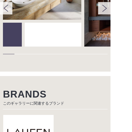
BRANDS
このギャラリーに関連する
ブランド