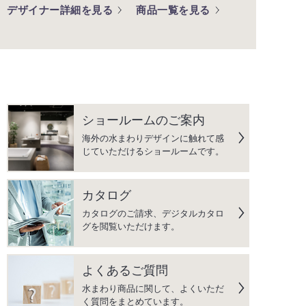
デザイナー詳細を見る
商品一覧を見る
ショールームのご案内
海外の水まわりデザインに触れて感
じていただけるショールームです。
カタログ
カタログのご請求、デジタルカタロ
グを閲覧いただけます。
よくあるご質問
水まわり商品に関して、よくいただ
く質問をまとめています。