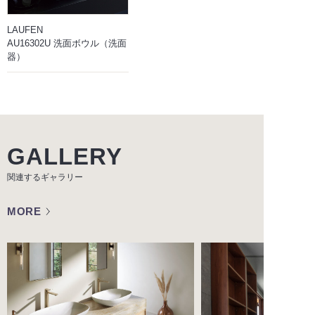
LAUFEN
AU16302U 洗面ボウル（洗面
器）
GALLERY
関連するギャラリー
MORE