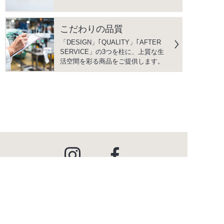
こだわりの品質
「DESIGN」｢QUALITY」｢AFTER
SERVICE」の3つを柱に、上質な生
活空間を彩る商品をご提供します。
instagram
facebook
PRODUCTS
商品情報