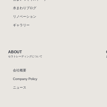
水まわりブログ
リノベーション
ギャラリー
ABOUT
セラトレーディングについて
会社概要
Company Policy
ニュース