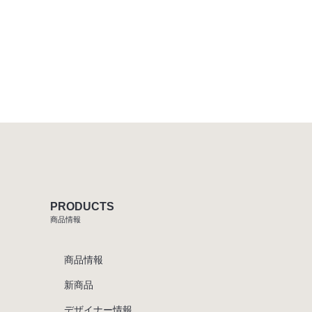
PRODUCTS
商品情報
商品情報
新商品
デザイナー情報