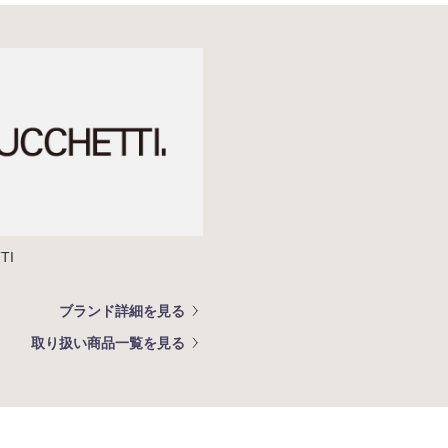
TI
ブランド詳細を見る
取り扱い商品一覧を見る