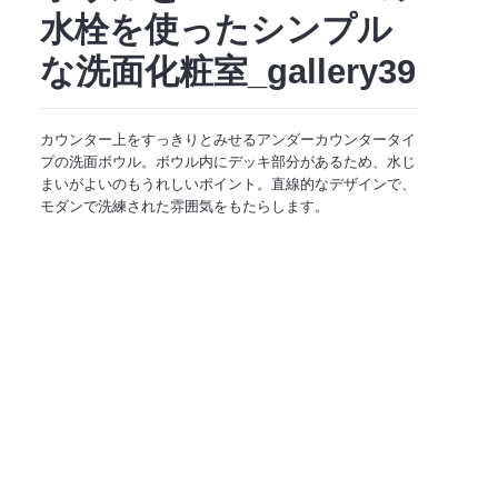
水栓を使ったシンプル
な洗面化粧室_gallery39
カウンター上をすっきりとみせるアンダーカウンタータイ
プの洗面ボウル。ボウル内にデッキ部分があるため、水じ
まいがよいのもうれしいポイント。直線的なデザインで、
モダンで洗練された雰囲気をもたらします。