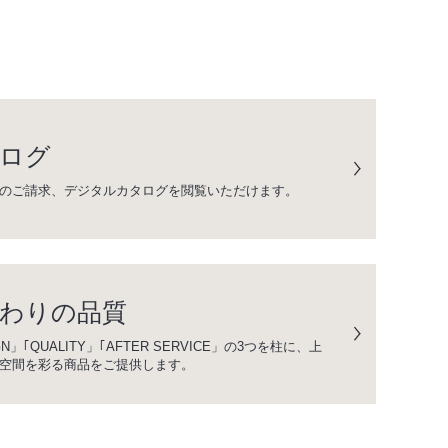
ログ
のご請求、デジタルカタログを閲覧いただけます。
わりの品質
GN」｢QUALITY」｢AFTER SERVICE」の3つを柱に、上
空間を彩る商品をご提供します。