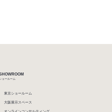
SHOWROOM
ショールーム
東京ショールーム
大阪展示スペース
オンラインコンサルティング