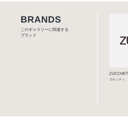
BRANDS
このギャラリーに関連する
ブランド
ZUCCHET
ズケッティ