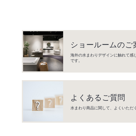
ショールームのご
海外の水まわりデザインに触れて感
です。
よくあるご質問
水まわり商品に関して、よくいただ