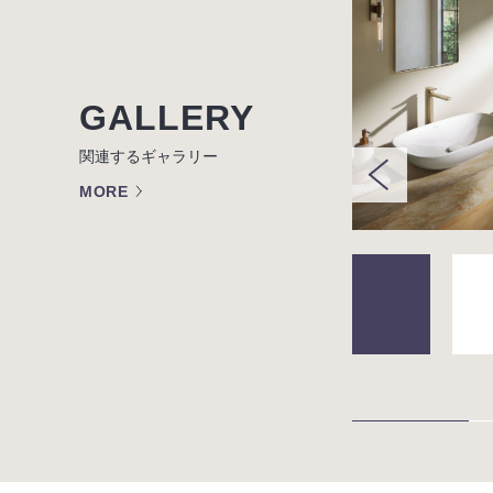
GALLERY
関連するギャラリー
MORE