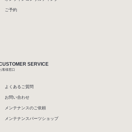
ご予約
CUSTOMER SERVICE
お客様窓口
よくあるご質問
お問い合わせ
メンテナンスのご依頼
メンテナンスパーツショップ