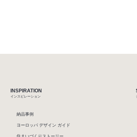
INSPIRATION
インスピレーション
納品事例
ヨーロッパ デザイン ガイド
住まいづくりストーリー