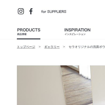
トップページ
ギャラリー
セラオリジナルの洗面ボウルと