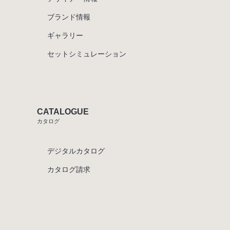
ブランド情報
ギャラリー
セットシミュレーション
CATALOGUE
カタログ
デジタルカタログ
カタログ請求