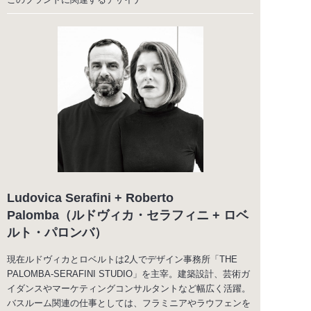
Ludovica Serafini + Roberto
Palomba（ルドヴィカ・セラフィニ + ロベ
ルト・パロンバ）
現在ルドヴィカとロベルトは2人でデザイン事務所「THE
PALOMBA-SERAFINI STUDIO」を主宰。建築設計、芸術ガ
イダンスやマーケティングコンサルタントなど幅広く活躍。
バスルーム関連の仕事としては、フラミニアやラウフェンを