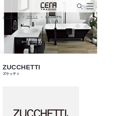
トップページ
ブランド
ZUCCHETTI
ZUCCHETTI
ズケッティ