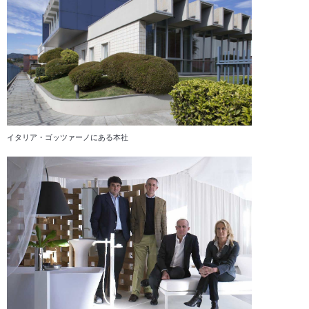
イタリア・ゴッツァーノにある本社