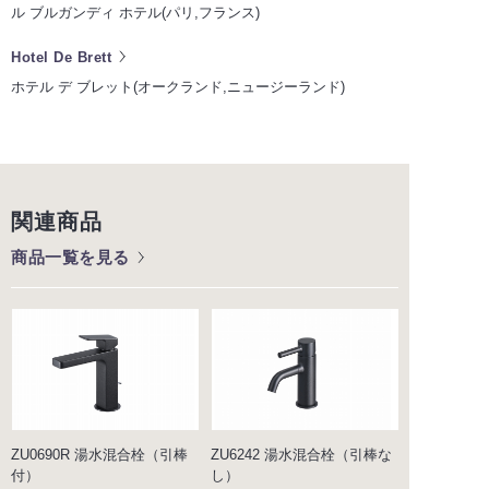
ル ブルガンディ ホテル(パリ,フランス)
Hotel De Brett
ホテル デ ブレット(オークランド,ニュージーランド)
関連商品
商品一覧を見る
ZU0690R 湯水混合栓（引棒
ZU6242 湯水混合栓（引棒な
付）
し）