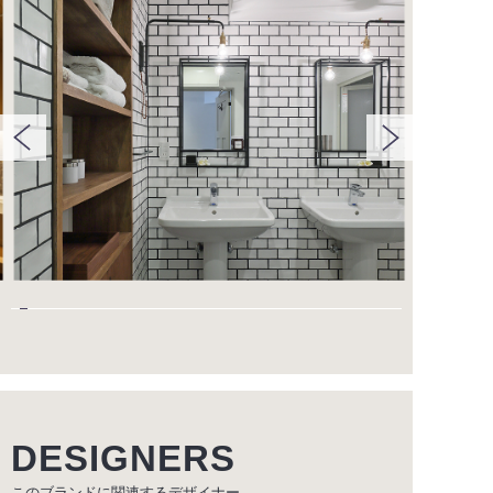
DESIGNERS
このブランドに関連する
デザイナー