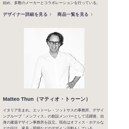
始め、多数のメーカーとコラボレーションを行っている。
デザイナー詳細を見る
商品一覧を見る
Matteo Thun（マティオ・トゥーン）
イタリア生まれ。エットーレ・ソットサスの事務所、デザイ
ングループ「メンフィス」の創設メンバーとして活躍後、自
身の建築デザイン事務所を設立。現在はオフィス・ホテルな
どの設計、家具・照明などのデザイン活動もしている。