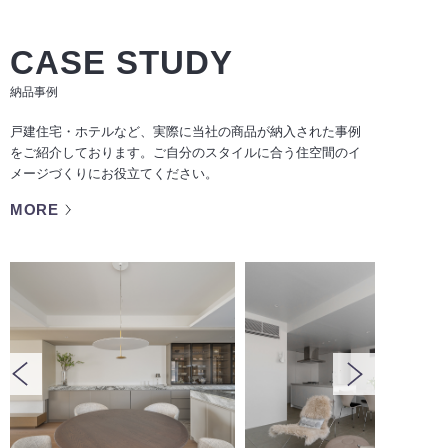
CASE STUDY
納品事例
戸建住宅・ホテルなど、実際に当社の商品が納入された事例
をご紹介しております。ご自分のスタイルに合う住空間のイ
メージづくりにお役立てください。
MORE