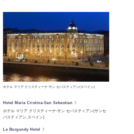
ホテル マリア クリスティーナ-サン セバスティアン(スペイン)
Hotel Maria Cristina-San Sebastian
ホテル マリア クリスティーナ-サン セバスティアン(サンセ
バスティアン,スペイン)
Le Burgundy Hotel