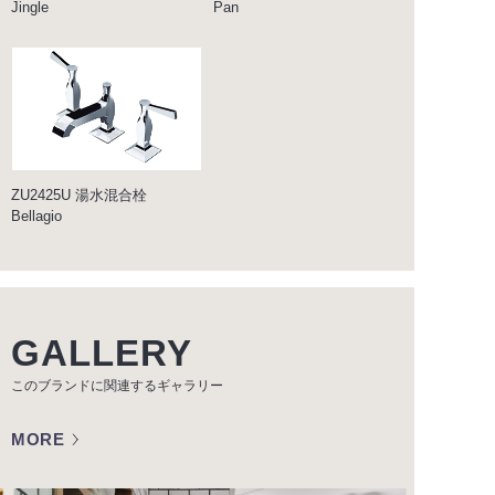
Jingle
Pan
ZU2425U 湯水混合栓
Bellagio
GALLERY
このブランドに関連する
ギャラリー
MORE