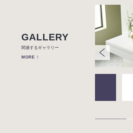
GALLERY
関連するギャラリー
MORE