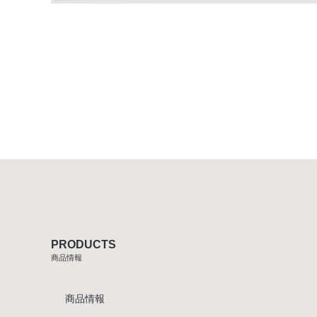
PRODUCTS
商品情報
商品情報