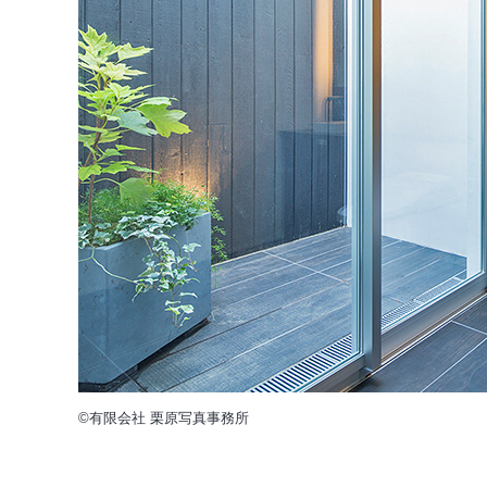
©有限会社 栗原写真事務所