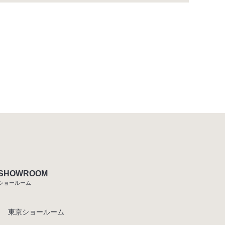
SHOWROOM
ショールーム
東京ショールーム