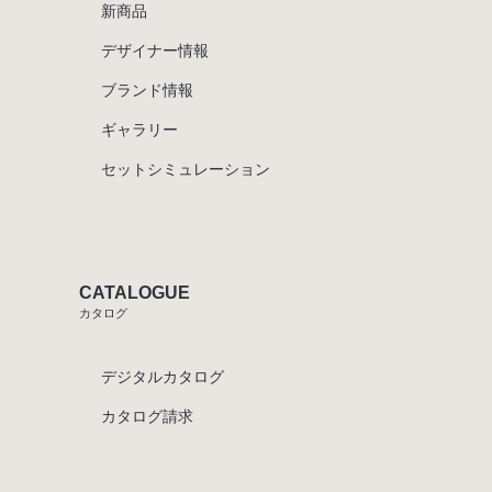
新商品
デザイナー情報
ブランド情報
ギャラリー
セットシミュレーション
CATALOGUE
カタログ
デジタルカタログ
カタログ請求