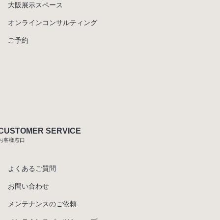
大阪展示スペース
オンラインコンサルティング
ご予約
CUSTOMER SERVICE
お客様窓口
よくあるご質問
お問い合わせ
メンテナンスのご依頼