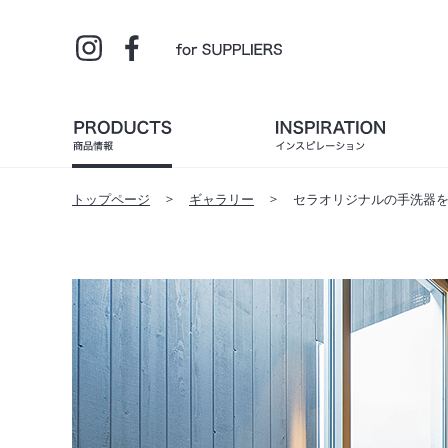
トップページ
ギャラリー
セラオリジナルの手洗器を使っ