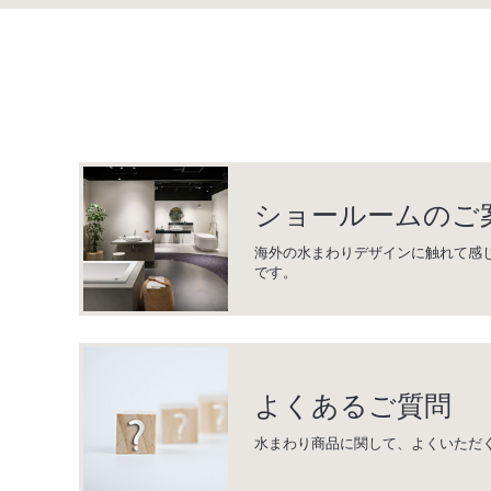
ショールームのご
海外の水まわりデザインに触れて感
です。
よくあるご質問
水まわり商品に関して、よくいただ