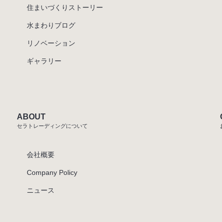
住まいづくりストーリー
水まわりブログ
リノベーション
ギャラリー
ABOUT
セラトレーディングについて
会社概要
Company Policy
ニュース