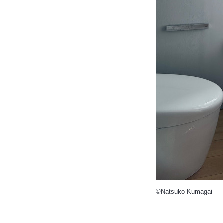
©Natsuko Kumagai