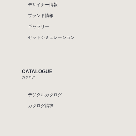
デザイナー情報
ブランド情報
ギャラリー
セットシミュレーション
CATALOGUE
カタログ
デジタルカタログ
カタログ請求