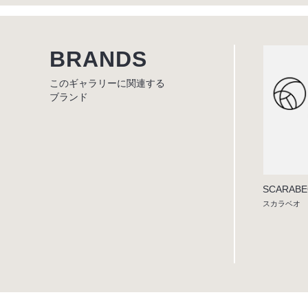
BRANDS
このギャラリーに関連する
ブランド
SCARAB
スカラベオ