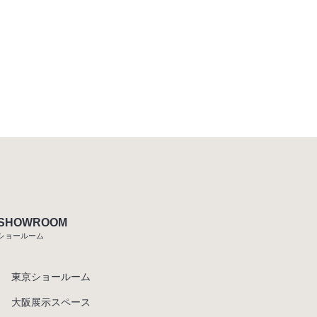
SHOWROOM
ショールーム
東京ショールーム
大阪展示スペース