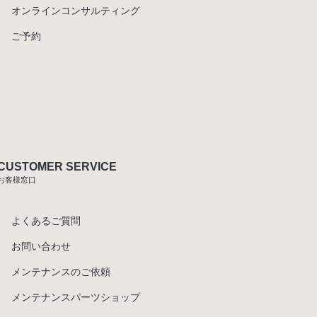
オンラインコンサルティング
ご予約
CUSTOMER SERVICE
お客様窓口
よくあるご質問
お問い合わせ
メンテナンスのご依頼
メンテナンスパーツショップ