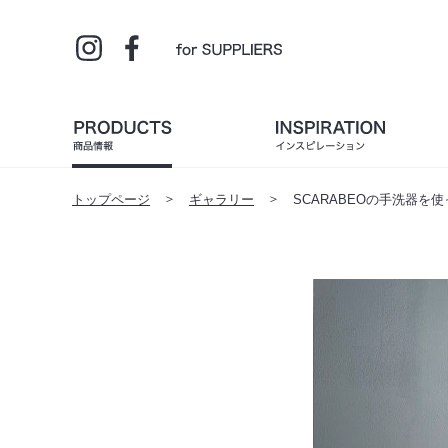
トップページ
ギャラリー
SCARABEOの手洗器を使っ