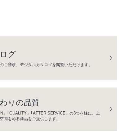
ログ
のご請求、デジタルカタログを閲覧いただけます。
わりの品質
GN」｢QUALITY」｢AFTER SERVICE」の3つを柱に、上
空間を彩る商品をご提供します。