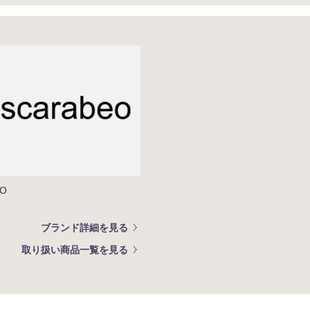
EO
ブランド詳細を見る
取り扱い商品一覧を見る