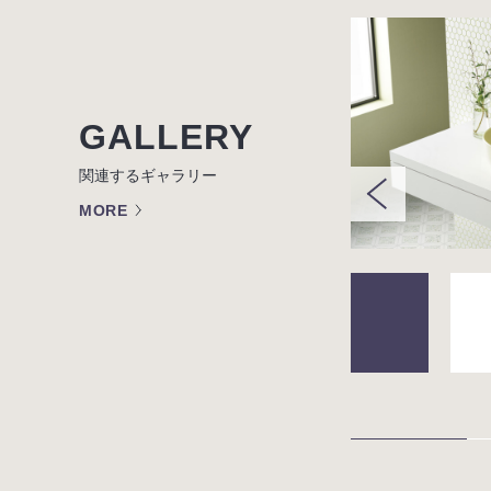
GALLERY
関連するギャラリー
MORE