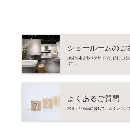
ショールームのご
海外の水まわりデザインに触れて感
です。
よくあるご質問
水まわり商品に関して、よくいただ