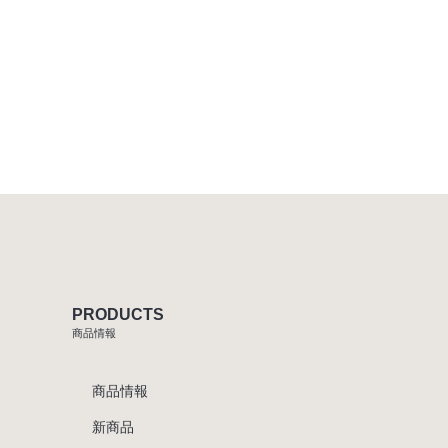
PRODUCTS
商品情報
商品情報
新商品