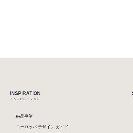
INSPIRATION
インスピレーション
納品事例
ヨーロッパ デザイン ガイド