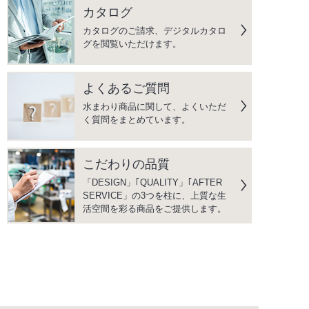
カタログ
カタログのご請求、デジタルカタロ
グを閲覧いただけます。
よくあるご質問
水まわり商品に関して、よくいただ
く質問をまとめています。
こだわりの品質
「DESIGN」｢QUALITY」｢AFTER
SERVICE」の3つを柱に、上質な生
活空間を彩る商品をご提供します。