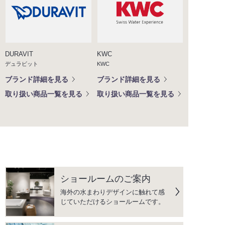
DURAVIT
KWC
デュラビット
KWC
ブランド詳細を見る
ブランド詳細を見る
取り扱い商品一覧を見る
取り扱い商品一覧を見る
ショールームのご案内
海外の水まわりデザインに触れて感
じていただけるショールームです。