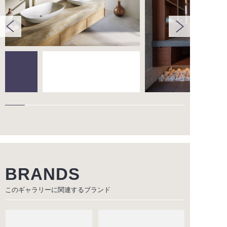
BRANDS
このギャラリーに関連する
ブランド