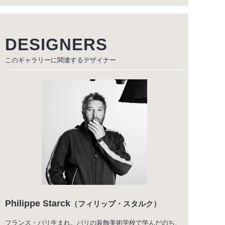
DESIGNERS
このギャラリーに関連する
デザイナー
Philippe Starck
（フィリップ・スタルク）
フランス・パリ生まれ。パリの装飾美術学校で学んだのち、