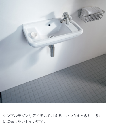
シンプルモダンなアイテムで叶える、いつもすっきり、きれ
いに保ちたいトイレ空間。