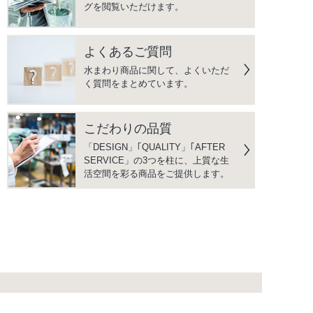
グを閲覧いただけます。
よくあるご質問
水まわり商品に関して、よくいただ
く質問をまとめています。
こだわりの品質
「DESIGN」｢QUALITY」｢AFTER
SERVICE」の3つを柱に、上質な生
活空間を彩る商品をご提供します。