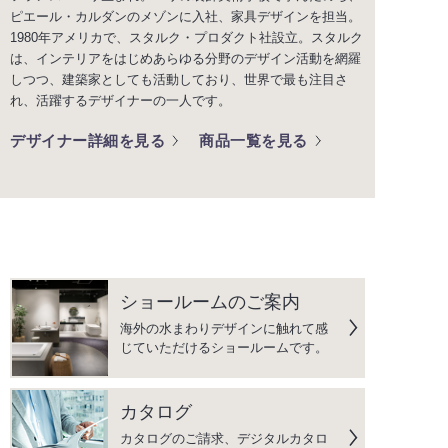
ピエール・カルダンのメゾンに入社、家具デザインを担当。
1980年アメリカで、スタルク・プロダクト社設立。スタルク
は、インテリアをはじめあらゆる分野のデザイン活動を網羅
しつつ、建築家としても活動しており、世界で最も注目さ
れ、活躍するデザイナーの一人です。
デザイナー詳細を見る
商品一覧を見る
ショールームのご案内
海外の水まわりデザインに触れて感
じていただけるショールームです。
カタログ
カタログのご請求、デジタルカタロ