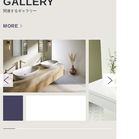
GALLERY
関連するギャラリー
MORE