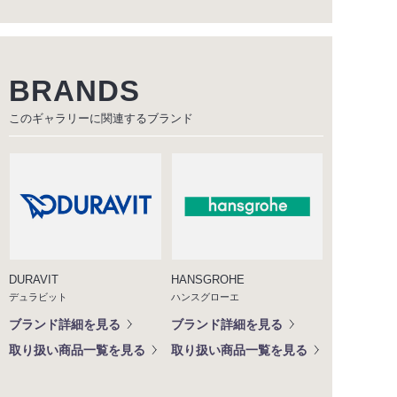
BRANDS
このギャラリーに関連する
ブランド
DURAVIT
HANSGROHE
デュラビット
ハンスグローエ
ブランド詳細を見る
ブランド詳細を見る
取り扱い商品一覧を見る
取り扱い商品一覧を見る