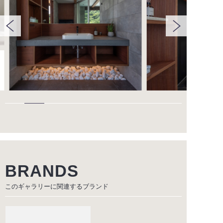
BRANDS
このギャラリーに関連する
ブランド