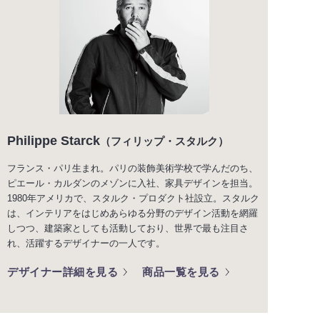
Philippe Starck
（フィリップ・スタルク）
フランス・パリ生まれ。パリの装飾美術学校で学んだのち、
ピエール・カルダンのメゾンに入社、家具デザインを担当。
1980年アメリカで、スタルク・プロダクト社設立。スタルク
は、インテリアをはじめあらゆる分野のデザイン活動を網羅
しつつ、建築家としても活動しており、世界で最も注目さ
れ、活躍するデザイナーの一人です。
デザイナー詳細を見る
商品一覧を見る