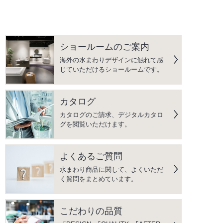
ショールームのご案内
海外の水まわりデザインに触れて感
じていただけるショールームです。
カタログ
カタログのご請求、デジタルカタロ
グを閲覧いただけます。
よくあるご質問
水まわり商品に関して、よくいただ
く質問をまとめています。
こだわりの品質