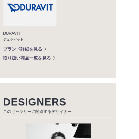
DURAVIT
デュラビット
ブランド詳細を見る
取り扱い商品一覧を見る
DESIGNERS
このギャラリーに関連する
デザイナー