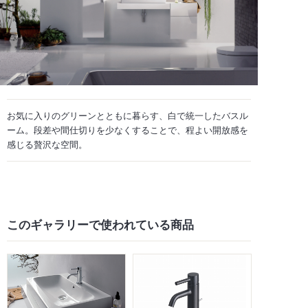
お気に入りのグリーンとともに暮らす、白で統一したバスル
ーム。段差や間仕切りを少なくすることで、程よい開放感を
感じる贅沢な空間。
このギャラリーで
使われている商品