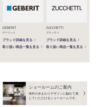
GEBERIT
ZUCCHETTI
ゲベリット
ズケッティ
ブランド詳細を見る
ブランド詳細を見る
取り扱い商品一覧を見る
取り扱い商品一覧を見る
ショールームのご案内
海外の水まわりデザインに触れて感
じていただけるショールームです。