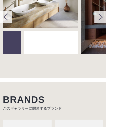
BRANDS
このギャラリーに関連する
ブランド