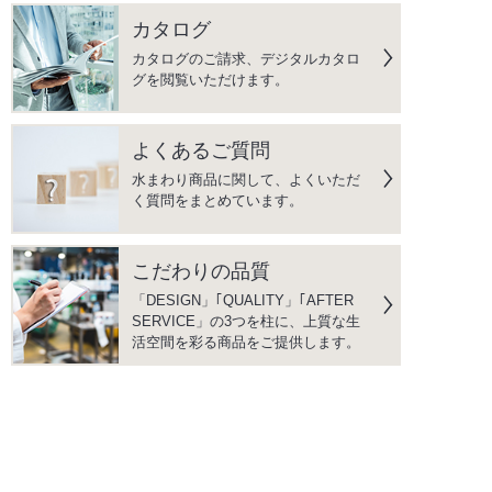
カタログ
カタログのご請求、デジタルカタロ
グを閲覧いただけます。
よくあるご質問
水まわり商品に関して、よくいただ
く質問をまとめています。
こだわりの品質
「DESIGN」｢QUALITY」｢AFTER
SERVICE」の3つを柱に、上質な生
活空間を彩る商品をご提供します。