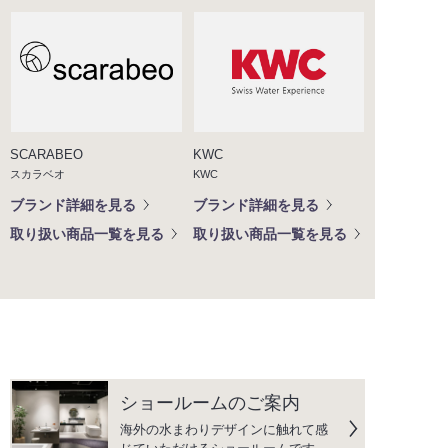
SCARABEO
KWC
スカラベオ
KWC
ブランド詳細を見る
ブランド詳細を見る
取り扱い商品一覧を見る
取り扱い商品一覧を見る
ショールームのご案内
海外の水まわりデザインに触れて感