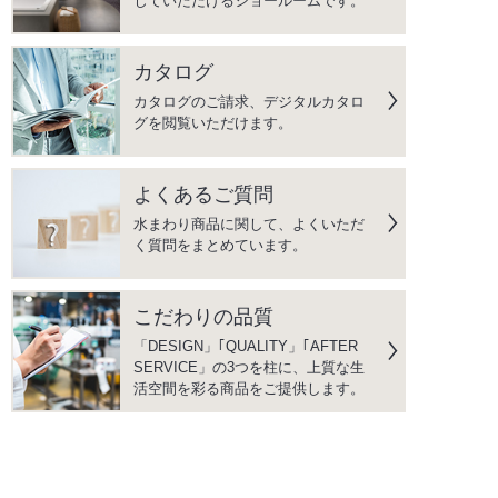
じていただけるショールームです。
カタログ
カタログのご請求、デジタルカタロ
グを閲覧いただけます。
よくあるご質問
水まわり商品に関して、よくいただ
く質問をまとめています。
こだわりの品質
「DESIGN」｢QUALITY」｢AFTER
SERVICE」の3つを柱に、上質な生
活空間を彩る商品をご提供します。