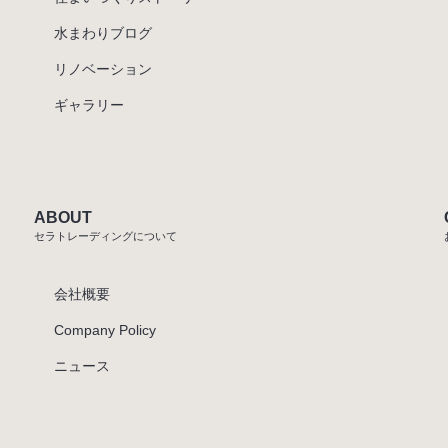
水まわりブログ
リノベーション
ギャラリー
ABOUT
セラトレーディングについて
会社概要
Company Policy
ニュース