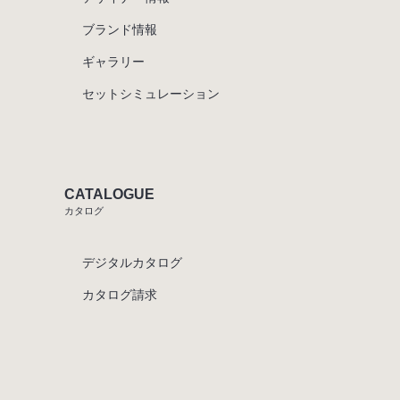
ブランド情報
ギャラリー
セットシミュレーション
CATALOGUE
カタログ
デジタルカタログ
カタログ請求