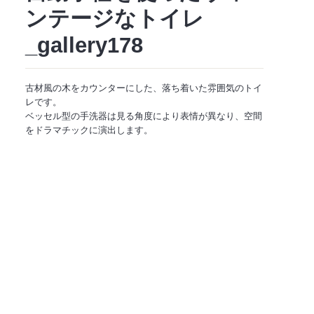
ンテージなトイレ
_gallery178
古材風の木をカウンターにした、落ち着いた雰囲気のトイ
レです。
ベッセル型の手洗器は見る角度により表情が異なり、空間
をドラマチックに演出します。