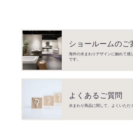
ショールームのご
海外の水まわりデザインに触れて感
です。
よくあるご質問
水まわり商品に関して、よくいただ