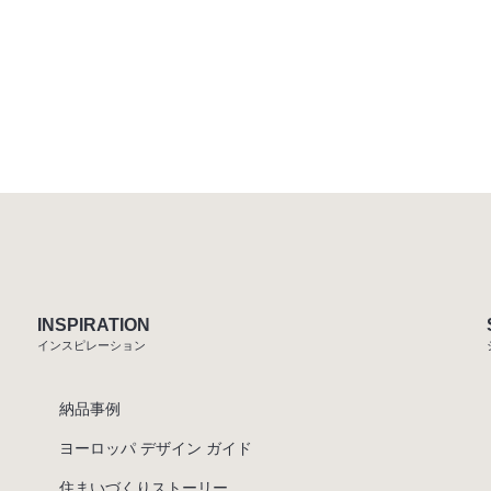
INSPIRATION
インスピレーション
納品事例
ヨーロッパ デザイン ガイド
住まいづくりストーリー