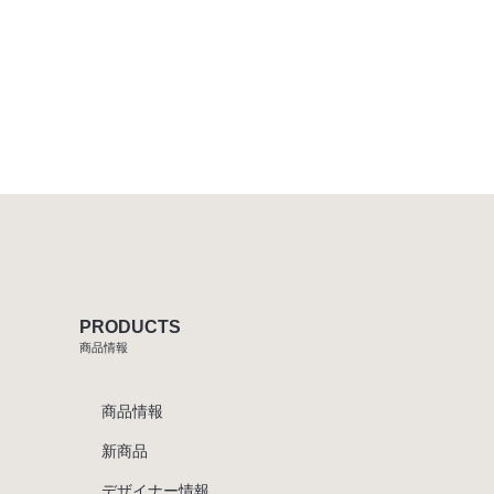
PRODUCTS
商品情報
商品情報
新商品
デザイナー情報