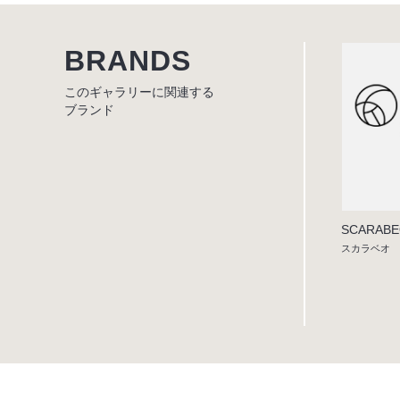
BRANDS
このギャラリーに関連する
ブランド
SCARAB
スカラベオ