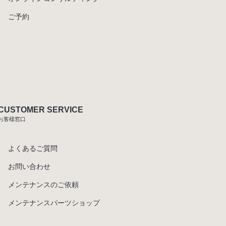
ご予約
CUSTOMER SERVICE
お客様窓口
よくあるご質問
お問い合わせ
メンテナンスのご依頼
メンテナンスパーツショップ