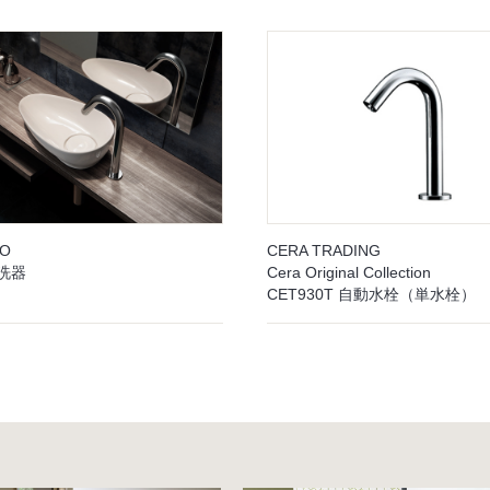
EO
CERA TRADING
手洗器
Cera Original Collection
CET930T 自動水栓（単水栓）