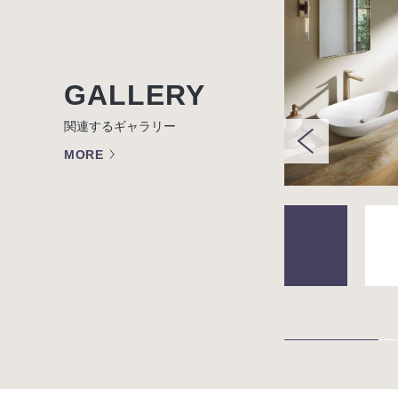
GALLERY
関連するギャラリー
MORE