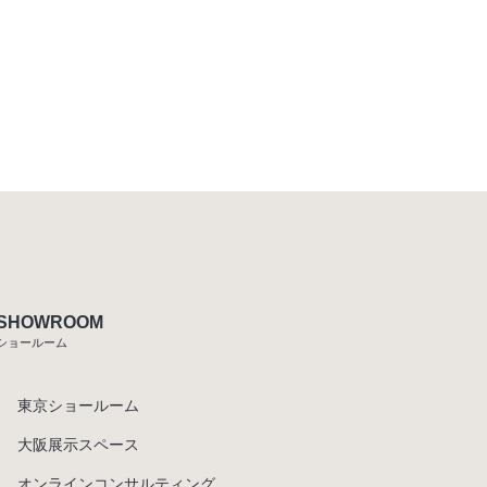
SHOWROOM
ショールーム
東京ショールーム
大阪展示スペース
オンラインコンサルティング