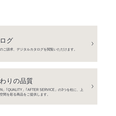
ログ
のご請求、デジタルカタログを閲覧いただけます。
わりの品質
GN」｢QUALITY」｢AFTER SERVICE」の3つを柱に、上
空間を彩る商品をご提供します。