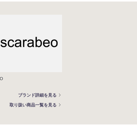
EO
ブランド詳細を見る
取り扱い商品一覧を見る