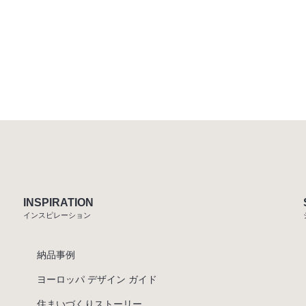
INSPIRATION
インスピレーション
納品事例
ヨーロッパ デザイン ガイド
住まいづくりストーリー