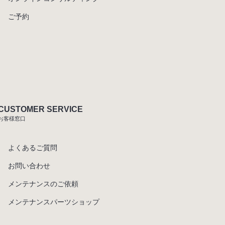
ご予約
CUSTOMER SERVICE
お客様窓口
よくあるご質問
お問い合わせ
メンテナンスのご依頼
メンテナンスパーツショップ