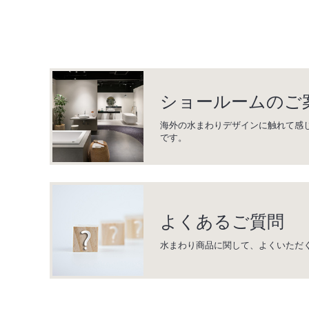
ショールームのご
海外の水まわりデザインに触れて感
です。
よくあるご質問
水まわり商品に関して、よくいただ