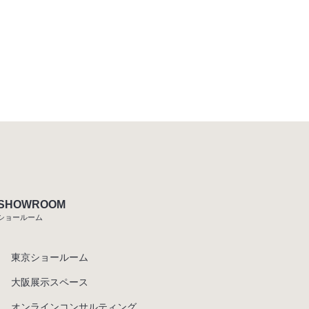
SHOWROOM
ショールーム
東京ショールーム
大阪展示スペース
オンラインコンサルティング