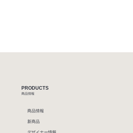
PRODUCTS
商品情報
商品情報
新商品
デザイナー情報