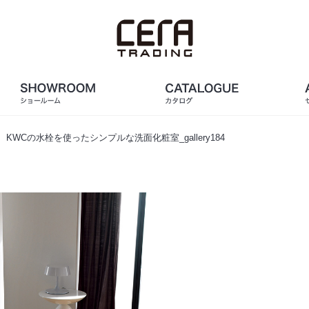
、KWCの水栓を使ったシンプルな洗面化粧室_gallery184