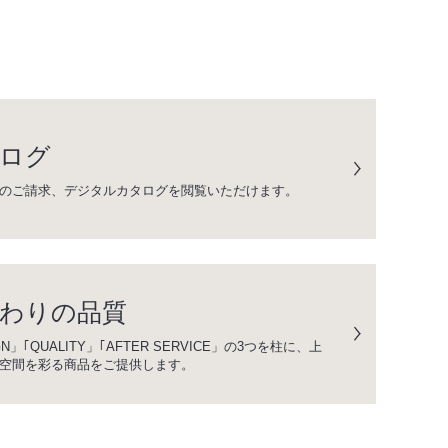
ログ
のご請求、デジタルカタログを閲覧いただけます。
わりの品質
GN」｢QUALITY」｢AFTER SERVICE」の3つを柱に、上
空間を彩る商品をご提供します。