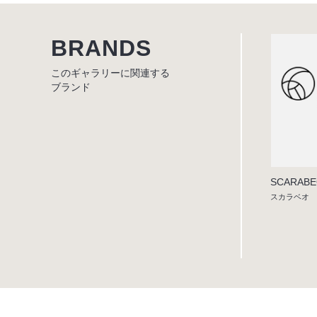
BRANDS
このギャラリーに関連する
ブランド
SCARAB
スカラベオ