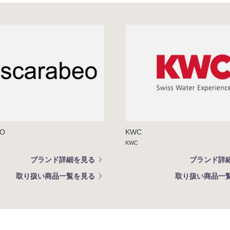
EO
KWC
KWC
ブランド詳細を見る
ブランド詳
取り扱い商品一覧を見る
取り扱い商品一