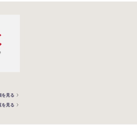
細を見る
覧を見る