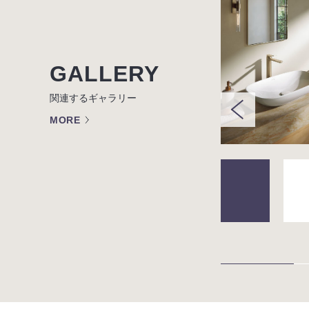
GALLERY
関連するギャラリー
MORE