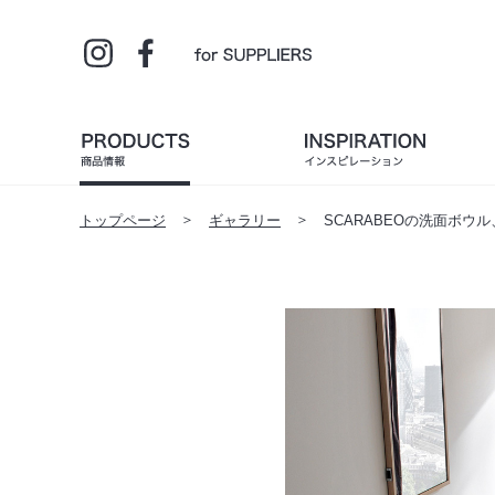
トップページ
ギャラリー
SCARABEOの洗面ボウル