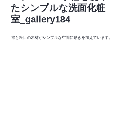
たシンプルな洗面化粧
室_gallery184
節と板目の木材がシンプルな空間に動きを加えています。