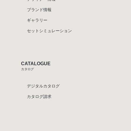
ブランド情報
ギャラリー
セットシミュレーション
CATALOGUE
カタログ
デジタルカタログ
カタログ請求