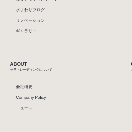
水まわりブログ
リノベーション
ギャラリー
ABOUT
セラトレーディングについて
会社概要
Company Policy
ニュース