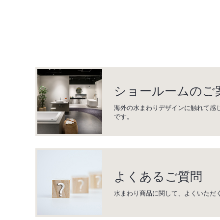
ショールームのご
海外の水まわりデザインに触れて感
です。
よくあるご質問
水まわり商品に関して、よくいただ