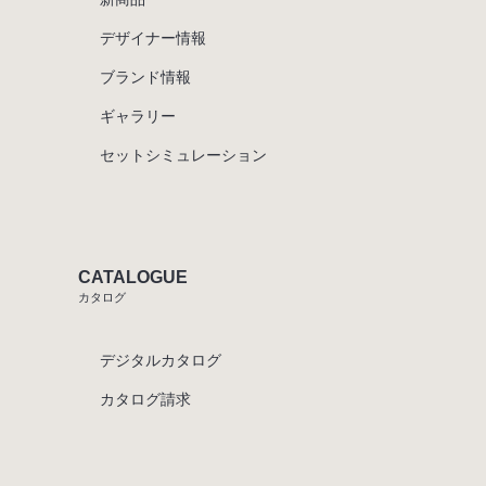
デザイナー情報
ブランド情報
ギャラリー
セットシミュレーション
CATALOGUE
カタログ
デジタルカタログ
カタログ請求