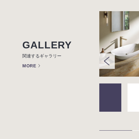
GALLERY
関連するギャラリー
MORE