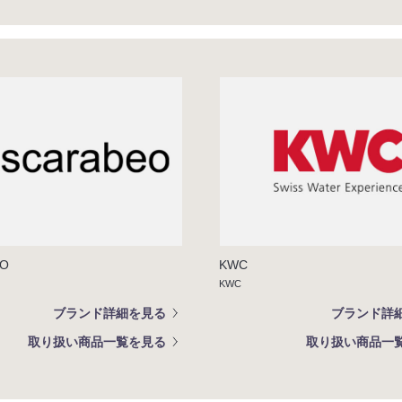
EO
KWC
KWC
ブランド詳細を見る
ブランド詳
取り扱い商品一覧を見る
取り扱い商品一