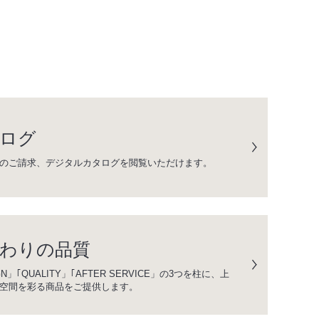
ログ
のご請求、デジタルカタログを閲覧いただけます。
わりの品質
GN」｢QUALITY」｢AFTER SERVICE」の3つを柱に、上
空間を彩る商品をご提供します。