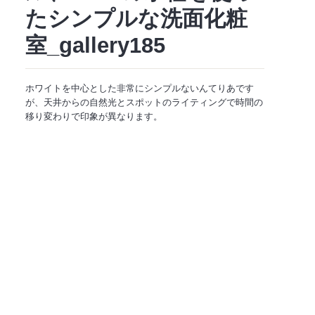
たシンプルな洗面化粧
室_gallery185
ホワイトを中心とした非常にシンプルないんてりあです
が、天井からの自然光とスポットのライティングで時間の
移り変わりで印象が異なります。