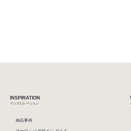
INSPIRATION
インスピレーション
納品事例
ヨーロッパ デザイン ガイド