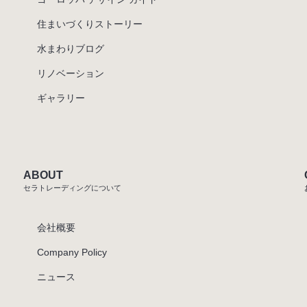
住まいづくりストーリー
水まわりブログ
リノベーション
ギャラリー
ABOUT
セラトレーディングについて
会社概要
Company Policy
ニュース