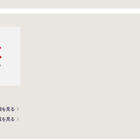
細を見る
覧を見る