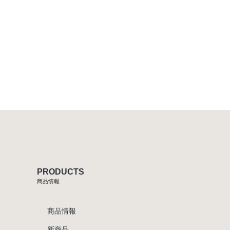
PRODUCTS
商品情報
商品情報
新商品