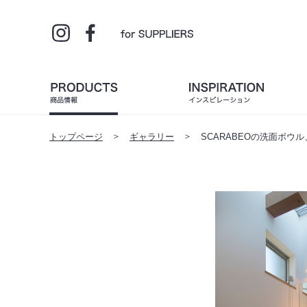
トップページ
ギャラリー
SCARABEOの洗面ボウル