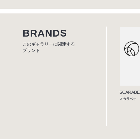
BRANDS
このギャラリーに関連する
ブランド
SCARAB
スカラベオ