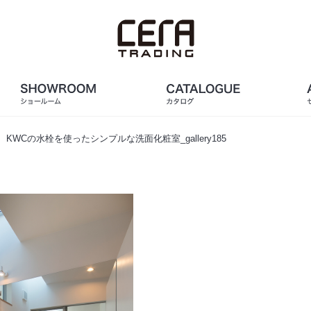
、KWCの水栓を使ったシンプルな洗面化粧室_gallery185