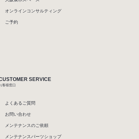
オンラインコンサルティング
ご予約
CUSTOMER SERVICE
お客様窓口
よくあるご質問
お問い合わせ
メンテナンスのご依頼
メンテナンスパーツショップ