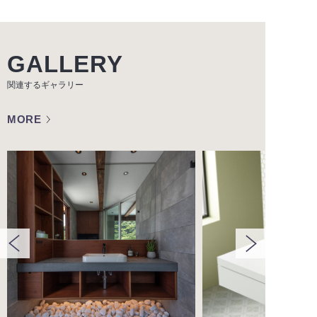
GALLERY
関連するギャラリー
MORE