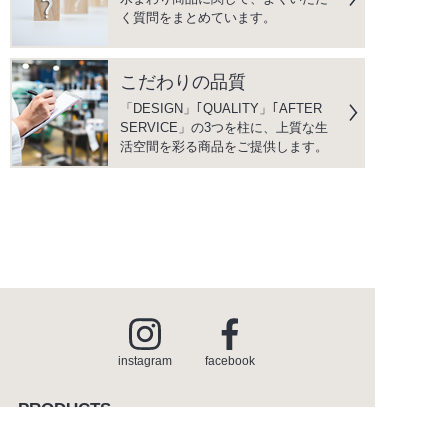
く質問をまとめています。
こだわりの品質
「DESIGN」｢QUALITY」｢AFTER
SERVICE」の3つを柱に、上質な生
活空間を彩る商品をご提供します。
instagram
facebook
PRODUCTS
商品情報