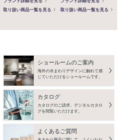
ブランド詳細を見る
ブランド詳細を見る
取り扱い商品一覧を見る
取り扱い商品一覧を見る
ショールームのご案内
海外の水まわりデザインに触れて感
じていただけるショールームです。
カタログ
カタログのご請求、デジタルカタロ
グを閲覧いただけます。
よくあるご質問
水まわり商品に関して、よくいただ