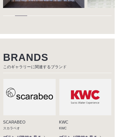
BRANDS
このギャラリーに関連する
ブランド
SCARABEO
KWC
スカラベオ
KWC