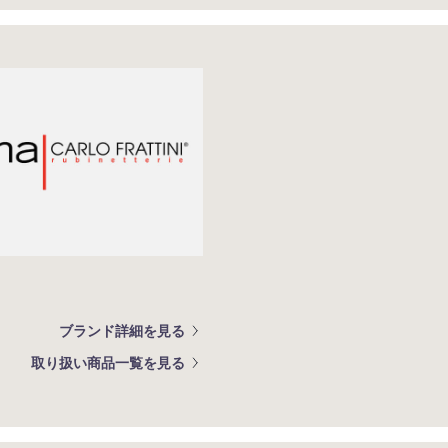
ブランド詳細を見る
取り扱い商品一覧を見る