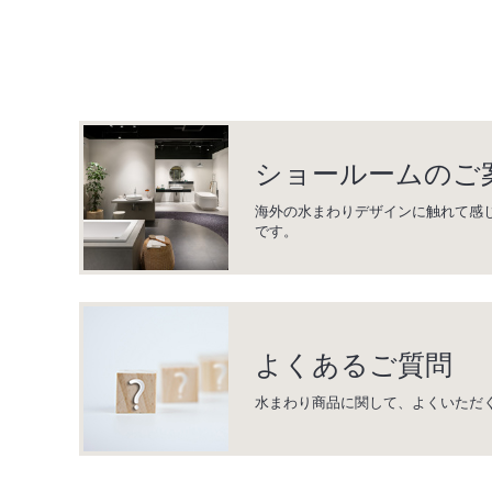
ショールームのご
海外の水まわりデザインに触れて感
です。
よくあるご質問
水まわり商品に関して、よくいただ