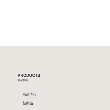
PRODUCTS
商品情報
商品情報
新商品