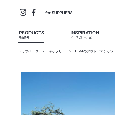
トップページ
ギャラリー
FIMAのアウトドアシャワーを