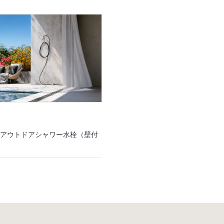
77 アウトドアシャワー水栓（壁付