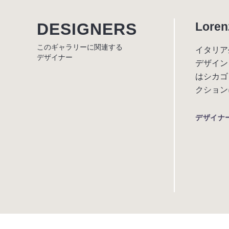
DESIGNERS
Loren
このギャラリーに関連する
イタリア
デザイナー
デザイン
はシカゴ
クション
デザイナ