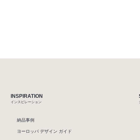
INSPIRATION
インスピレーション
納品事例
ヨーロッパ デザイン ガイド