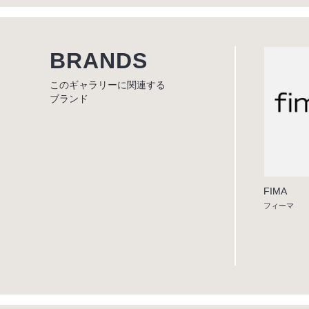
BRANDS
このギャラリーに関連する
ブランド
FIMA
フィーマ