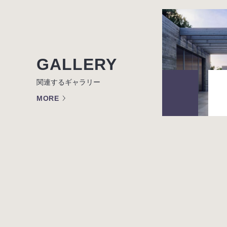
GALLERY
関連するギャラリー
MORE