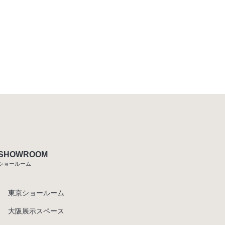
SHOWROOM
ショールーム
東京ショールーム
大阪展示スペース