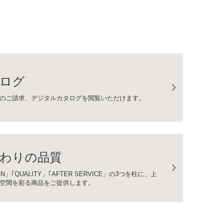
ログ
のご請求、デジタルカタログを閲覧いただけます。
わりの品質
GN」｢QUALITY」｢AFTER SERVICE」の3つを柱に、上
空間を彩る商品をご提供します。