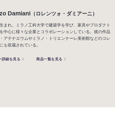
zo Damiani
（ロレンツォ・ダミアーニ）
生まれ。ミラノ工科大学で建築学を学び、家具やプロダクト
を中心に様々な企業とコラボレーションしている。彼の作品
・アテナエウムやミラノ・トリエンナーレ美術館などのコレ
にも収蔵されている。
ー詳細を見る
商品一覧を見る