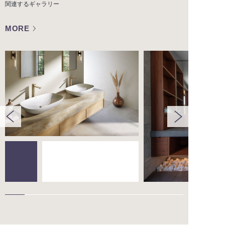
関連するギャラリー
MORE