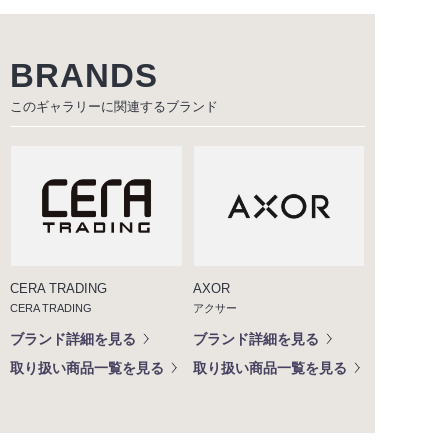
BRANDS
このギャラリーに関連する
ブランド
AXOR
CERA TRADING
アクサー
CERA TRADING
ブランド詳細を見る
ブランド詳細を見る
取り扱い商品一覧を見る
取り扱い商品一覧を見る