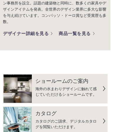
ン事務所を設立。話題の建築物と同時に、数多くの家具やデ
ザインアイテムを発表。全世界のデザイン業界に多大な影響
を与え続けています。コンパッソ・ドーロ賞など受賞歴も多
数。
デザイナー詳細を見る
商品一覧を見る
ショールームのご案内
海外の水まわりデザインに触れて感
じていただけるショールームです。
カタログ
カタログのご請求、デジタルカタロ
グを閲覧いただけます。