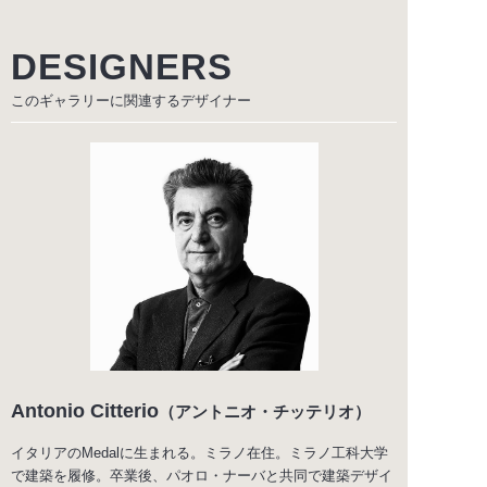
DESIGNERS
このギャラリーに関連する
デザイナー
Antonio Citterio
（アントニオ・チッテリオ）
イタリアのMedalに生まれる。ミラノ在住。ミラノ工科大学
で建築を履修。卒業後、パオロ・ナーバと共同で建築デザイ