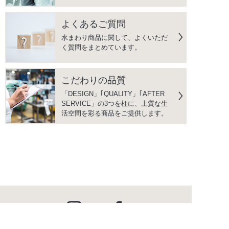
よくあるご質問
水まわり商品に関して、よくいただ
く質問をまとめています。
こだわりの品質
「DESIGN」｢QUALITY」｢AFTER
SERVICE」の3つを柱に、上質な生
活空間を彩る商品をご提供します。
instagram
facebook