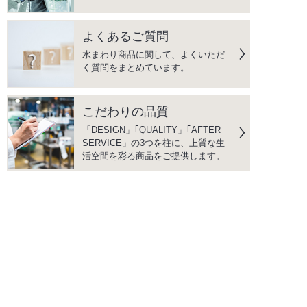
よくあるご質問
水まわり商品に関して、よくいただ
く質問をまとめています。
こだわりの品質
「DESIGN」｢QUALITY」｢AFTER
SERVICE」の3つを柱に、上質な生
活空間を彩る商品をご提供します。
instagram
facebook