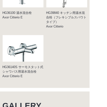
HG36100 湯水混合栓
HG39840 キッチン用湯水混
Axor Citterio E
合栓（フレキシブルスパウト
タイプ）
Axor Citterio
HG36140S サーモスタット式
シャワバス用湯水混合栓
Axor Citterio E
GALLERY