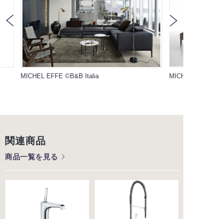
MICHEL EFFE ©B&B Italia
MICHEL EFFE ©B
関連商品
商品一覧を見る