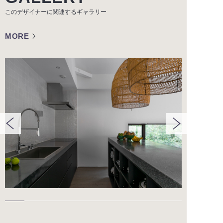
このデザイナーに関連する
ギャラリー
MORE