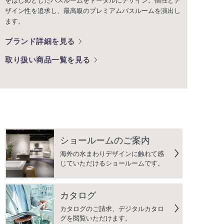
をはじめとしたバスルームをトータルにデザイン。個性とデ
ザイン性を追求し、最高級のプレミアムバスルームを演出し
ます。
ブランド詳細を見る
取り扱い商品一覧を見る
ショールームのご案内
海外の水まわりデザインに触れて感
じていただけるショールームです。
カタログ
カタログのご請求、デジタルカタロ
グを閲覧いただけます。