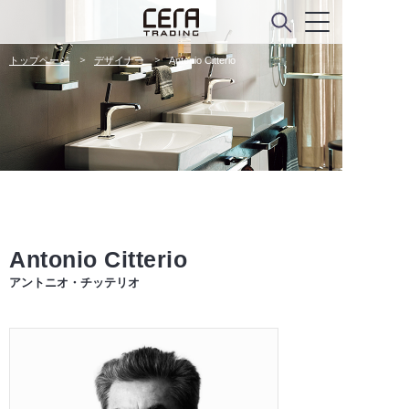
トップページ
デザイナー
Antonio Citterio
Antonio Citterio
アントニオ・チッテリオ