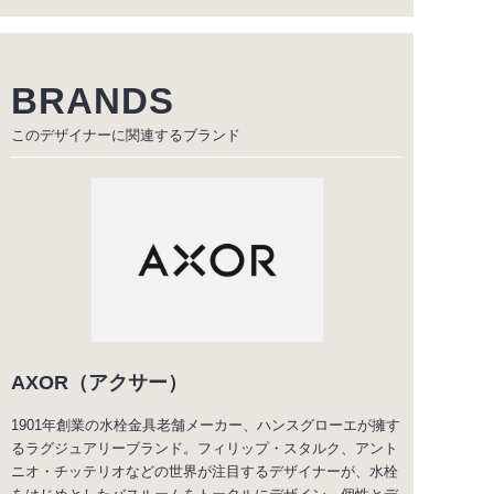
BRANDS
このデザイナーに関連する
ブランド
AXOR（アクサー）
1901年創業の水栓金具老舗メーカー、ハンスグローエが擁す
るラグジュアリーブランド。フィリップ・スタルク、アント
ニオ・チッテリオなどの世界が注目するデザイナーが、水栓