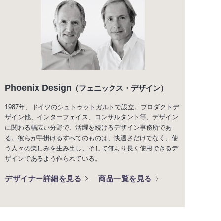
Phoenix Design
（フェニックス・デザイン）
1987年、ドイツのシュトゥットガルトで設立。プロダクトデ
ザイン他、インターフェイス、コンサルタント等、デザイン
に関わる幅広い分野で、活躍を続けるデザイン事務所であ
る。彼らが手掛けるすべてのものは、快適さだけでなく、使
う人々の楽しみを生み出し、そして何より長く使用できるデ
ザインであるよう作られている。
デザイナー詳細を見る
商品一覧を見る