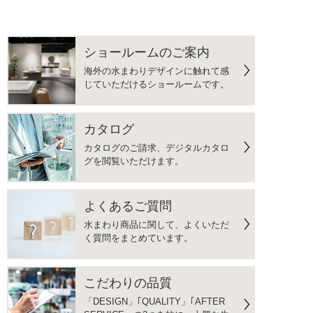
ショールームのご案内
海外の水まわりデザインに触れて感
じていただけるショールームです。
カタログ
カタログのご請求、デジタルカタロ
グを閲覧いただけます。
よくあるご質問
水まわり商品に関して、よくいただ
く質問をまとめています。
こだわりの品質
「DESIGN」｢QUALITY」｢AFTER