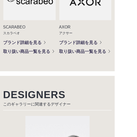
SCARABEO
AXOR
スカラベオ
アクサー
ブランド詳細を見る
ブランド詳細を見る
取り扱い商品一覧を見る
取り扱い商品一覧を見る
DESIGNERS
このギャラリーに関連する
デザイナー