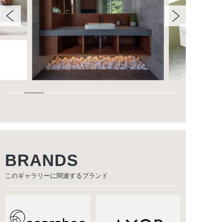
BRANDS
このギャラリーに関連する
ブランド