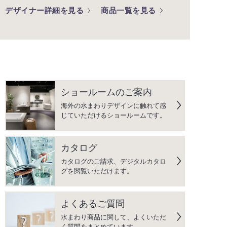
デザイナー詳細を見る
商品一覧を見る
ショールームのご案内
海外の水まわりデザインに触れて感
じていただけるショールームです。
カタログ
カタログのご請求、デジタルカタロ
グを閲覧いただけます。
よくあるご質問
水まわり商品に関して、よくいただ
く質問をまとめています。