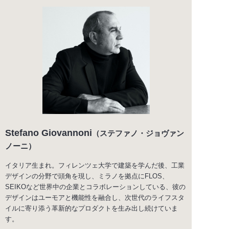
Stefano Giovannoni
（ステファノ・ジョヴァン
ノーニ）
イタリア生まれ。フィレンツェ大学で建築を学んだ後、工業
デザインの分野で頭角を現し、ミラノを拠点にFLOS、
SEIKOなど世界中の企業とコラボレーションしている、彼の
デザインはユーモアと機能性を融合し、次世代のライフスタ
イルに寄り添う革新的なプロダクトを生み出し続けていま
す。