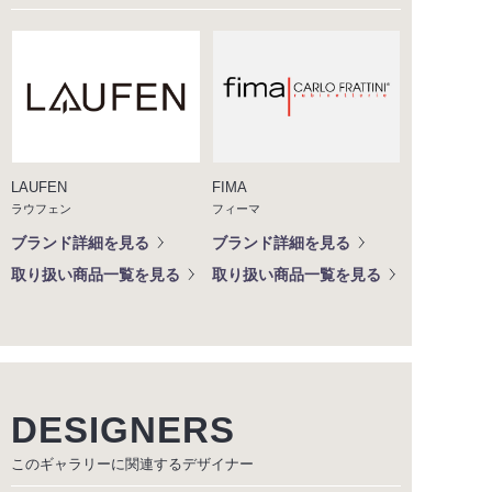
LAUFEN
FIMA
ラウフェン
フィーマ
ブランド詳細を見る
ブランド詳細を見る
取り扱い商品一覧を見る
取り扱い商品一覧を見る
DESIGNERS
このギャラリーに関連する
デザイナー