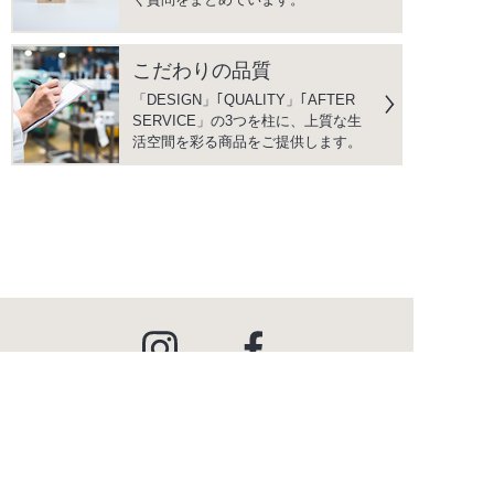
こだわりの品質
「DESIGN」｢QUALITY」｢AFTER
SERVICE」の3つを柱に、上質な生
活空間を彩る商品をご提供します。
instagram
facebook
PRODUCTS
商品情報