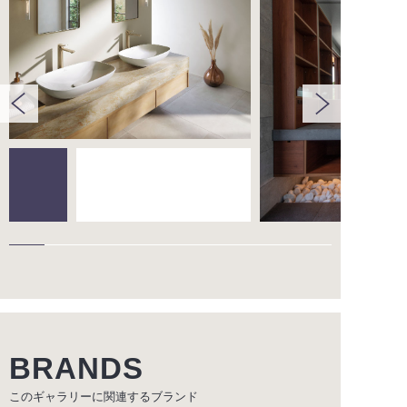
BRANDS
このギャラリーに関連する
ブランド