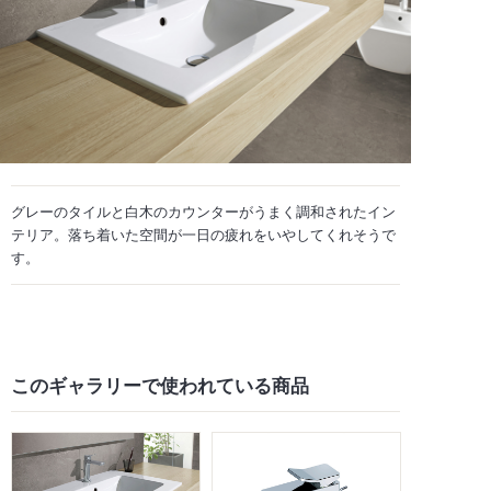
グレーのタイルと白木のカウンターがうまく調和されたイン
テリア。落ち着いた空間が一日の疲れをいやしてくれそうで
す。
このギャラリーで
使われている商品