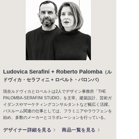
Ludovica Serafini + Roberto Palomba
（ル
ドヴィカ・セラフィニ + ロベルト・パロンバ）
現在ルドヴィカとロベルトは2人でデザイン事務所「THE
PALOMBA-SERAFINI STUDIO」を主宰。建築設計、芸術ガ
イダンスやマーケティングコンサルタントなど幅広く活躍。
バスルーム関連の仕事としては、フラミニアやラウフェンを
始め、多数のメーカーとコラボレーションを行っている。
デザイナー詳細を見る
商品一覧を見る