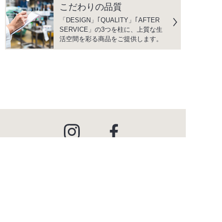
こだわりの品質
「DESIGN」｢QUALITY」｢AFTER
SERVICE」の3つを柱に、上質な生
活空間を彩る商品をご提供します。
instagram
facebook
PRODUCTS
商品情報
INSPIRATION
インスピレーション