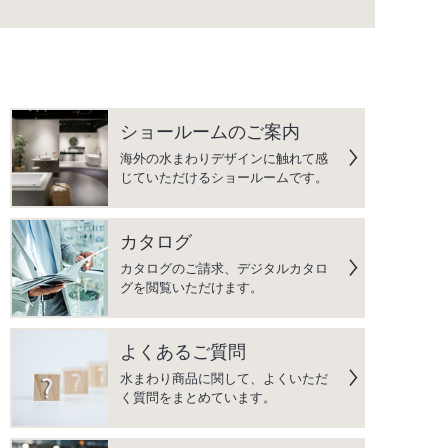
ショールームのご案内
海外の水まわりデザインに触れて感
じていただけるショールームです。
カタログ
カタログのご請求、デジタルカタロ
グを閲覧いただけます。
よくあるご質問
水まわり商品に関して、よくいただ
く質問をまとめています。