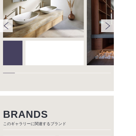
BRANDS
このギャラリーに関連する
ブランド