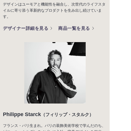
デザインはユーモアと機能性を融合し、次世代のライフスタ
イルに寄り添う革新的なプロダクトを生み出し続けていま
す。
デザイナー詳細を見る
商品一覧を見る
Philippe Starck
（フィリップ・スタルク）
フランス・パリ生まれ。パリの装飾美術学校で学んだのち、