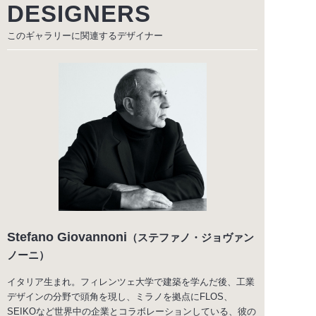
DESIGNERS
このギャラリーに関連する
デザイナー
Stefano Giovannoni
（ステファノ・ジョヴァン
ノーニ）
イタリア生まれ。フィレンツェ大学で建築を学んだ後、工業
デザインの分野で頭角を現し、ミラノを拠点にFLOS、
SEIKOなど世界中の企業とコラボレーションしている、彼の