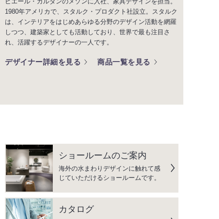
ピエール・カルダンのメゾンに入社、家具デザインを担当。
1980年アメリカで、スタルク・プロダクト社設立。スタルク
は、インテリアをはじめあらゆる分野のデザイン活動を網羅
しつつ、建築家としても活動しており、世界で最も注目さ
れ、活躍するデザイナーの一人です。
デザイナー詳細を見る
商品一覧を見る
ショールームのご案内
海外の水まわりデザインに触れて感
じていただけるショールームです。
カタログ