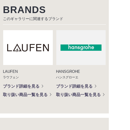
BRANDS
このギャラリーに関連する
ブランド
LAUFEN
HANSGROHE
ラウフェン
ハンスグローエ
ブランド詳細を見る
ブランド詳細を見る
取り扱い商品一覧を見る
取り扱い商品一覧を見る