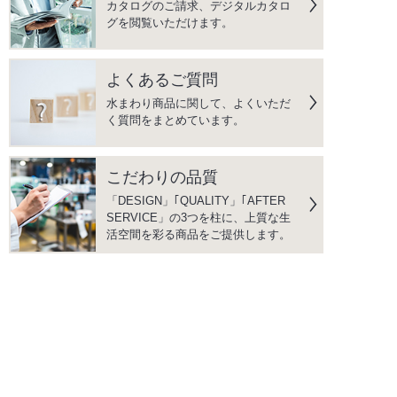
カタログのご請求、デジタルカタロ
グを閲覧いただけます。
よくあるご質問
水まわり商品に関して、よくいただ
く質問をまとめています。
こだわりの品質
「DESIGN」｢QUALITY」｢AFTER
SERVICE」の3つを柱に、上質な生
活空間を彩る商品をご提供します。