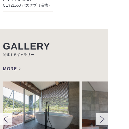
CEY21560 バスタブ（浴槽）
GALLERY
関連するギャラリー
MORE