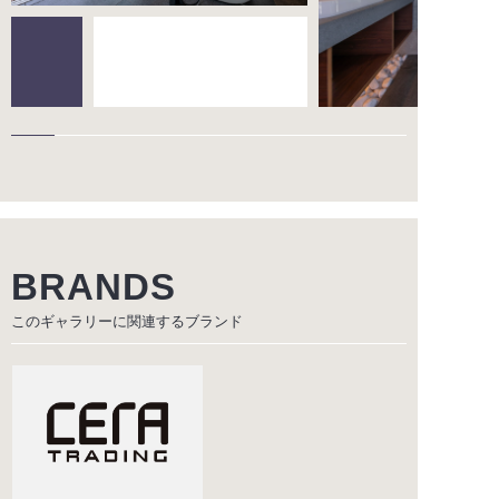
BRANDS
このギャラリーに関連する
ブランド