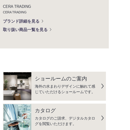
CERA TRADING
CERA TRADING
ブランド詳細を見る
取り扱い商品一覧を見る
ショールームのご案内
海外の水まわりデザインに触れて感
じていただけるショールームです。
カタログ
カタログのご請求、デジタルカタロ
グを閲覧いただけます。