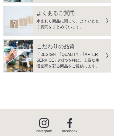
よくあるご質問
水まわり商品に関して、よくいただ
く質問をまとめています。
こだわりの品質
「DESIGN」｢QUALITY」｢AFTER
SERVICE」の3つを柱に、上質な生
活空間を彩る商品をご提供します。
instagram
facebook