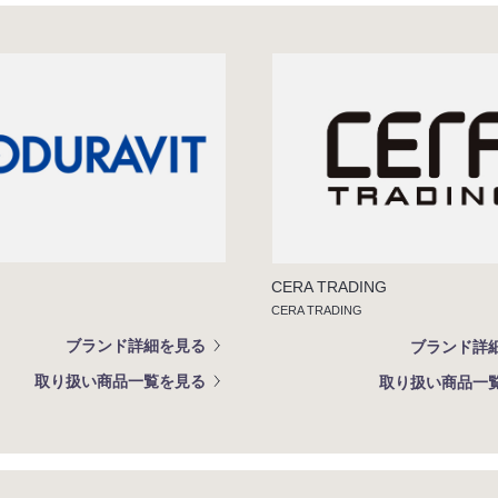
CERA TRADING
CERA TRADING
ブランド詳細を見る
ブランド詳
取り扱い商品一覧を見る
取り扱い商品一