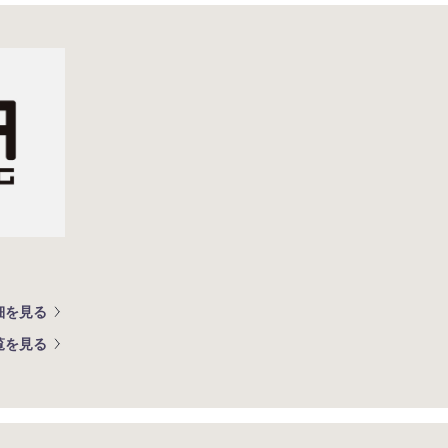
細を見る
覧を見る