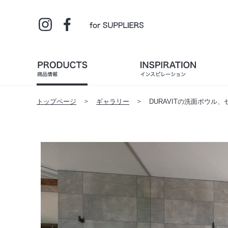
トップページ
ギャラリー
DURAVITの洗面ボウル、