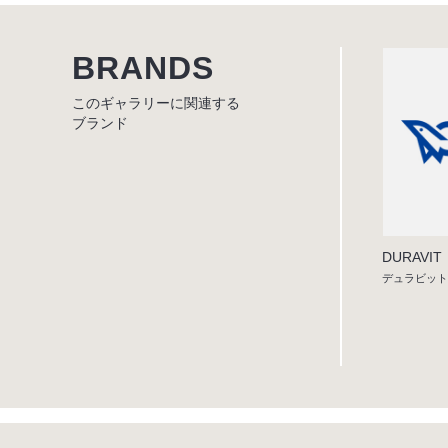
BRANDS
このギャラリーに関連する
ブランド
DURAVIT
デュラビット