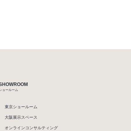
SHOWROOM
ショールーム
東京ショールーム
大阪展示スペース
オンラインコンサルティング