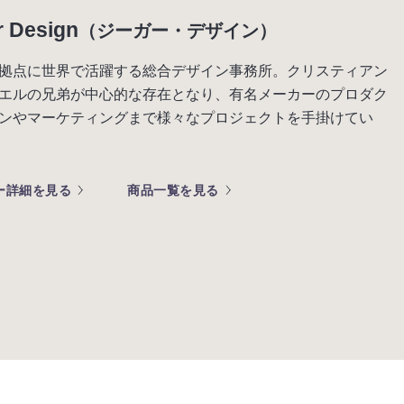
r Design
（ジーガー・デザイン）
拠点に世界で活躍する総合デザイン事務所。クリスティアン
エルの兄弟が中心的な存在となり、有名メーカーのプロダク
ンやマーケティングまで様々なプロジェクトを手掛けてい
ー詳細を見る
商品一覧を見る