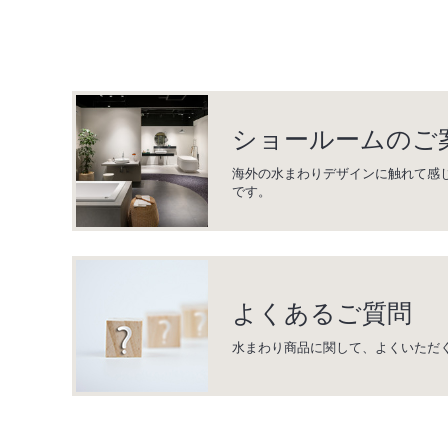
ショールームのご
海外の水まわりデザインに触れて感
です。
よくあるご質問
水まわり商品に関して、よくいただ