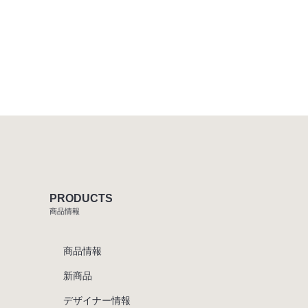
PRODUCTS
商品情報
商品情報
新商品
デザイナー情報