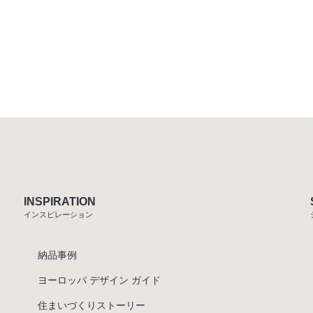
INSPIRATION
インスピレーション
納品事例
ヨーロッパ デザイン ガイド
住まいづくりストーリー