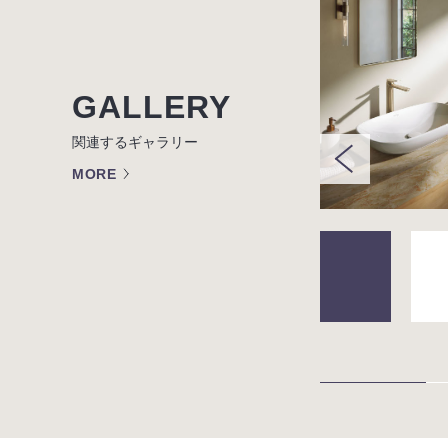
GALLERY
関連するギャラリー
MORE