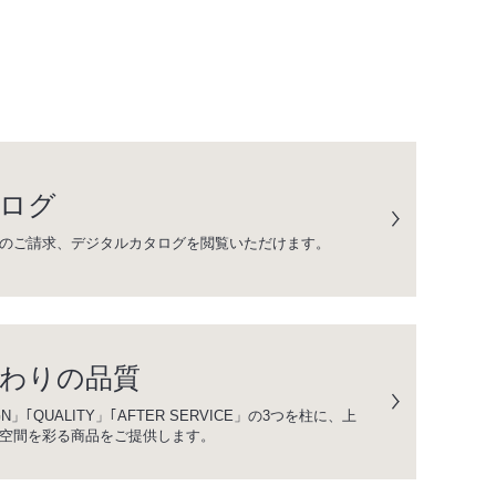
ログ
のご請求、デジタルカタログを閲覧いただけます。
わりの品質
GN」｢QUALITY」｢AFTER SERVICE」の3つを柱に、上
空間を彩る商品をご提供します。