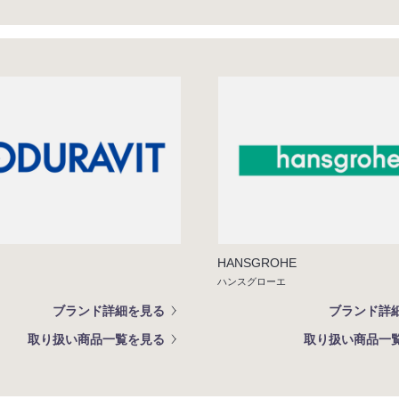
HANSGROHE
ハンスグローエ
ブランド詳細を見る
ブランド詳
取り扱い商品一覧を見る
取り扱い商品一