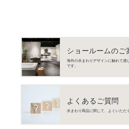
ショールームのご
海外の水まわりデザインに触れて感
です。
よくあるご質問
水まわり商品に関して、よくいただ