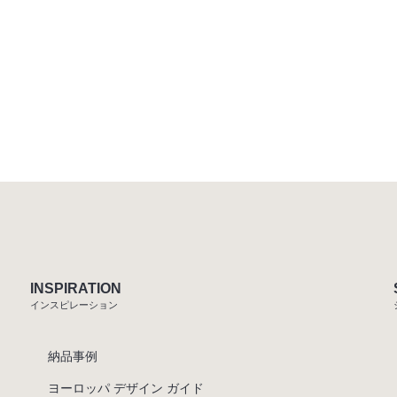
INSPIRATION
インスピレーション
納品事例
ヨーロッパ デザイン ガイド