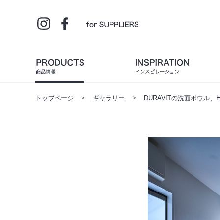
トップページ
ギャラリー
DURAVITの洗面ボウル、H