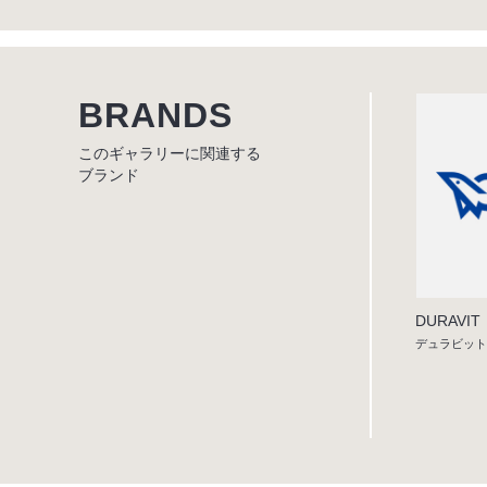
BRANDS
このギャラリーに関連する
ブランド
DURAVIT
デュラビット