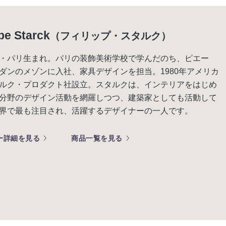
pe Starck
（フィリップ・スタルク）
・パリ生まれ。パリの装飾美術学校で学んだのち、ピエー
ダンのメゾンに入社、家具デザインを担当。1980年アメリカ
ルク・プロダクト社設立。スタルクは、インテリアをはじめ
分野のデザイン活動を網羅しつつ、建築家としても活動して
界で最も注目され、活躍するデザイナーの一人です。
ー詳細を見る
商品一覧を見る