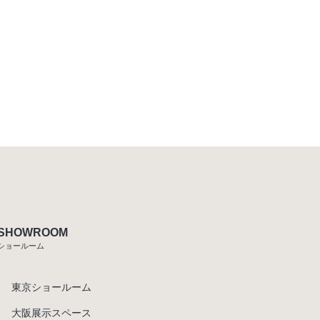
SHOWROOM
ショールーム
東京ショールーム
大阪展示スペース