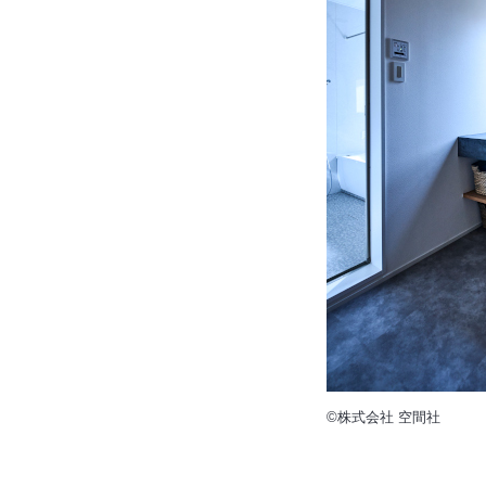
©株式会社 空間社