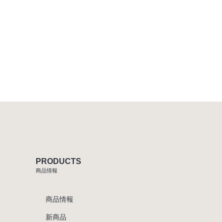
PRODUCTS
商品情報
商品情報
新商品