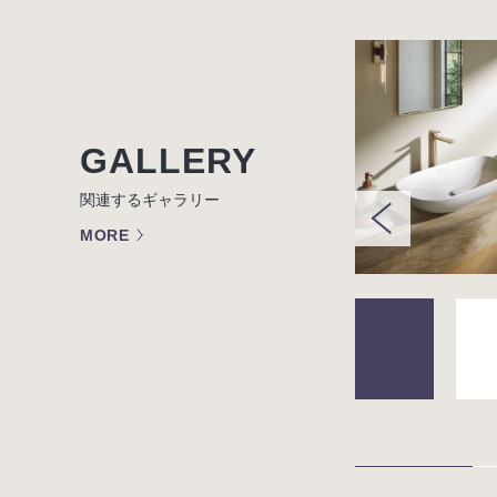
GALLERY
関連するギャラリー
MORE