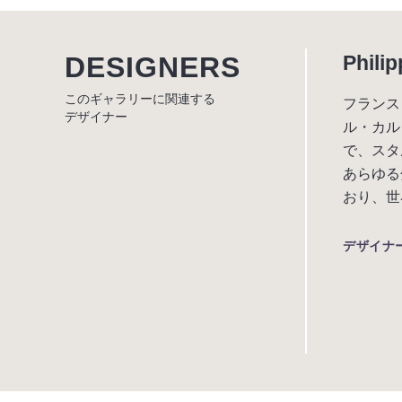
DESIGNERS
Philip
このギャラリーに関連する
フランス
デザイナー
ル・カル
で、スタ
あらゆる
おり、世
デザイナ