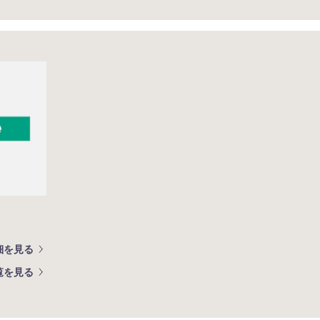
細を見る
覧を見る