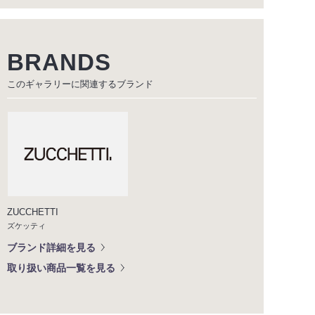
BRANDS
このギャラリーに関連する
ブランド
ZUCCHETTI
ズケッティ
ブランド詳細を見る
取り扱い商品一覧を見る