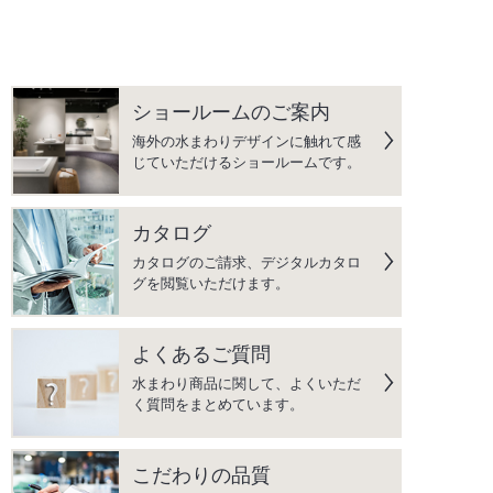
ショールームのご案内
海外の水まわりデザインに触れて感
じていただけるショールームです。
カタログ
カタログのご請求、デジタルカタロ
グを閲覧いただけます。
よくあるご質問
水まわり商品に関して、よくいただ
く質問をまとめています。
こだわりの品質