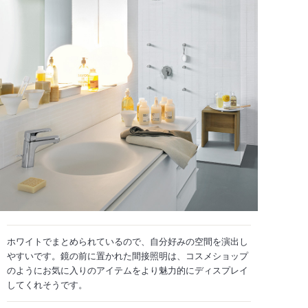
ホワイトでまとめられているので、自分好みの空間を演出し
やすいです。鏡の前に置かれた間接照明は、コスメショップ
のようにお気に入りのアイテムをより魅力的にディスプレイ
してくれそうです。