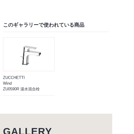
このギャラリーで
使われている商品
ZUCCHETTI
Wind
ZU0590R 湯水混合栓
GALLERY