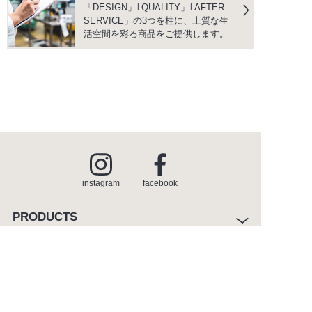
「DESIGN」｢QUALITY」｢AFTER
SERVICE」の3つを柱に、上質な生
活空間を彩る商品をご提供します。
instagram
facebook
PRODUCTS
商品情報
INSPIRATION
インスピレーション