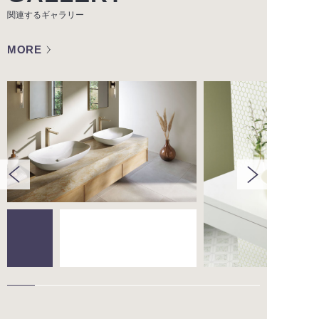
関連するギャラリー
MORE