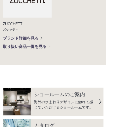
ZUCCHETTI
ズケッティ
ブランド詳細を見る
取り扱い商品一覧を見る
ショールームのご案内
海外の水まわりデザインに触れて感
じていただけるショールームです。
カタログ