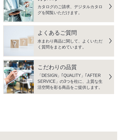
カタログのご請求、デジタルカタロ
グを閲覧いただけます。
よくあるご質問
水まわり商品に関して、よくいただ
く質問をまとめています。
こだわりの品質
「DESIGN」｢QUALITY」｢AFTER
SERVICE」の3つを柱に、上質な生
活空間を彩る商品をご提供します。