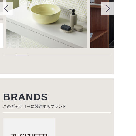
BRANDS
このギャラリーに関連する
ブランド