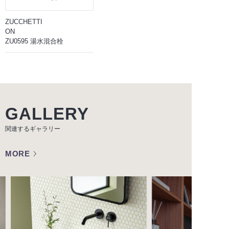
ZUCCHETTI
ON
ZU0595 湯水混合栓
GALLERY
関連するギャラリー
MORE