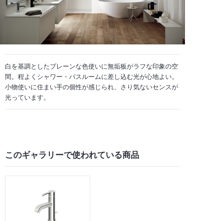
白を基調としたプレーンな色使いに無垢板がラフな印象の空
間。程よくシャワー・バスルームに差し込む光が心地よい。
小物使いに住まい手の個性が感じられ、さり気ないセンスが
光っています。
このギャラリーで
使われている商品