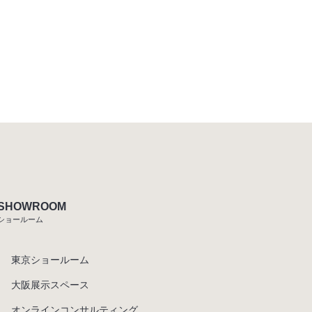
SHOWROOM
ショールーム
東京ショールーム
大阪展示スペース
オンラインコンサルティング