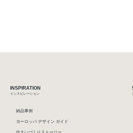
INSPIRATION
インスピレーション
納品事例
ヨーロッパ デザイン ガイド
住まいづくりストーリー