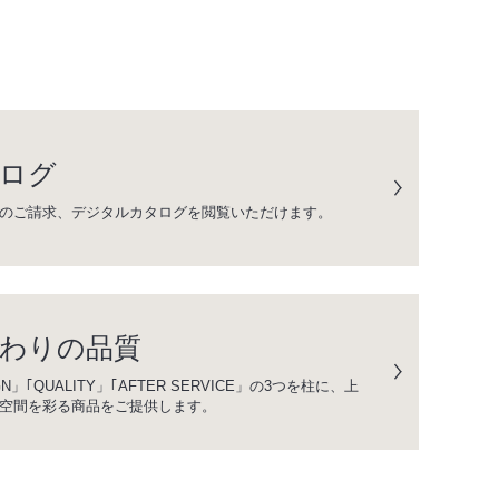
ログ
のご請求、デジタルカタログを閲覧いただけます。
わりの品質
GN」｢QUALITY」｢AFTER SERVICE」の3つを柱に、上
空間を彩る商品をご提供します。