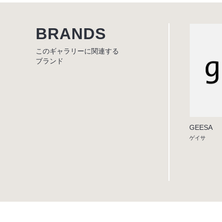
BRANDS
このギャラリーに関連する
ブランド
GEESA
ゲイサ