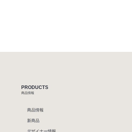
PRODUCTS
商品情報
商品情報
新商品
デザイナー情報