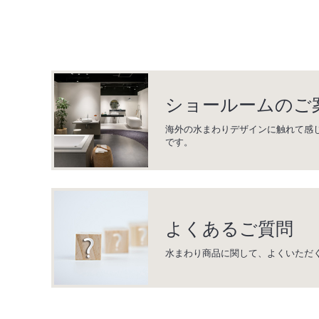
ショールームのご
海外の水まわりデザインに触れて感
です。
よくあるご質問
水まわり商品に関して、よくいただ