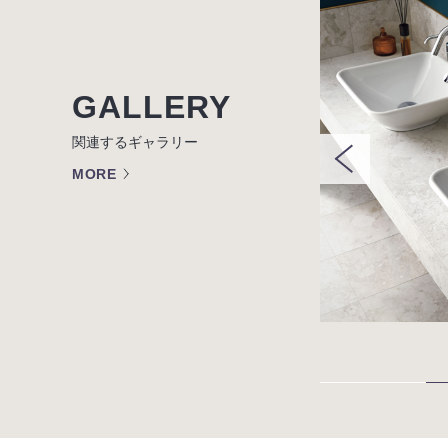
GALLERY
関連するギャラリー
MORE