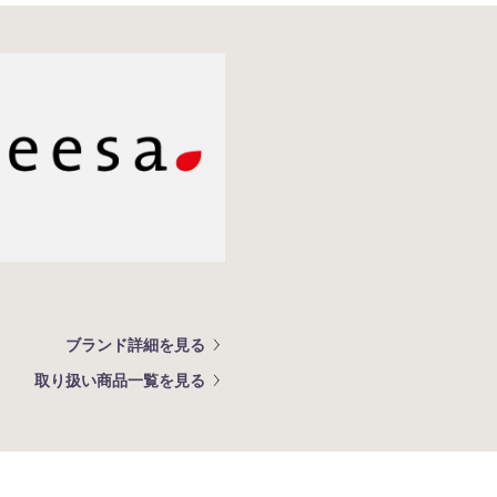
ブランド詳細を見る
取り扱い商品一覧を見る