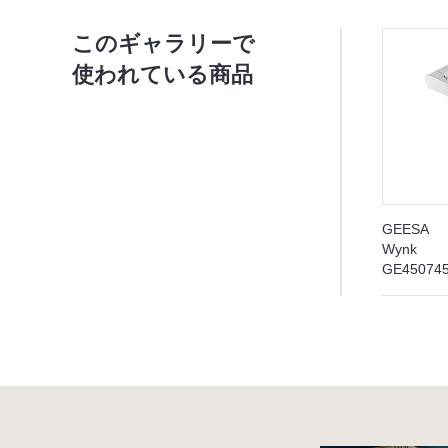
このギャラリーで
使われている商品
GEESA
Wynk
GE4507