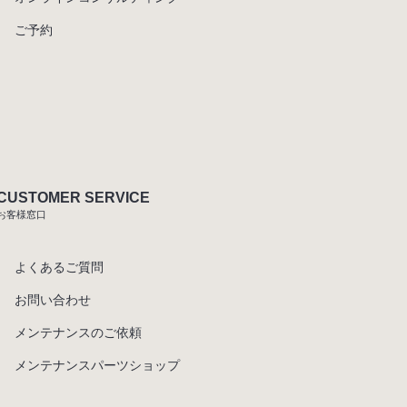
ご予約
CUSTOMER SERVICE
お客様窓口
よくあるご質問
お問い合わせ
メンテナンスのご依頼
メンテナンスパーツショップ