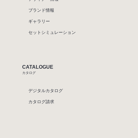
ブランド情報
ギャラリー
セットシミュレーション
CATALOGUE
カタログ
デジタルカタログ
カタログ請求