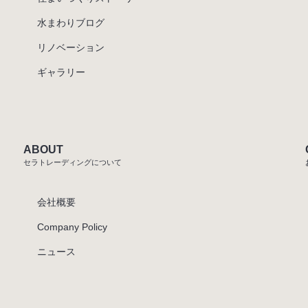
水まわりブログ
リノベーション
ギャラリー
ABOUT
セラトレーディングについて
会社概要
Company Policy
ニュース