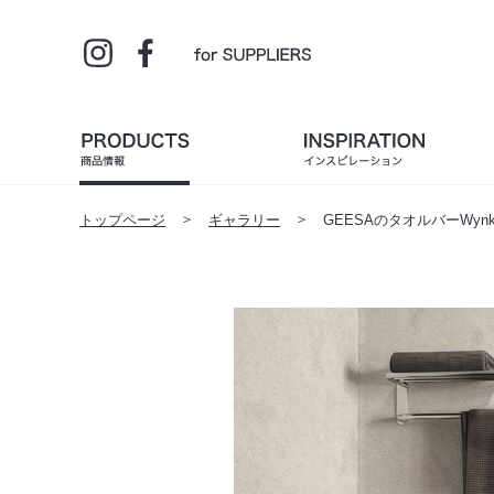
トップページ
ギャラリー
GEESAのタオルバーWynk